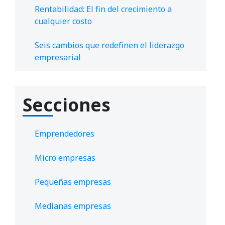
Rentabilidad: El fin del crecimiento a
cualquier costo
Seis cambios que redefinen el liderazgo
empresarial
Secciones
Emprendedores
Micro empresas
Pequeñas empresas
Medianas empresas