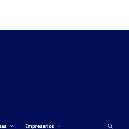
sas
Empresarios