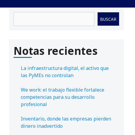
Buscar
BUSCAR
Notas recientes
La infraestructura digital, el activo que
las PyMEs no controlan
We work: el trabajo flexible fortalece
competencias para su desarrollo
profesional
Inventario, donde las empresas pierden
dinero inadvertido