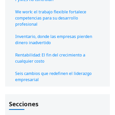
We work: el trabajo flexible fortalece
competencias para su desarrollo
profesional
Inventario, donde las empresas pierden
dinero inadvertido
Rentabilidad: El fin del crecimiento a
cualquier costo
Seis cambios que redefinen el liderazgo
empresarial
Secciones