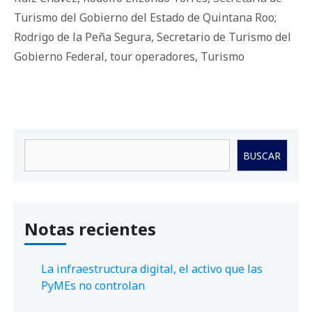
Turismo del Gobierno del Estado de Quintana Roo;
Rodrigo de la Peña Segura
,
Secretario de Turismo del
Gobierno Federal
,
tour operadores
,
Turismo
Buscar
BUSCAR
Notas recientes
La infraestructura digital, el activo que las
PyMEs no controlan