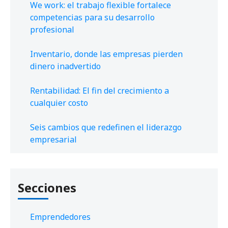
We work: el trabajo flexible fortalece
competencias para su desarrollo
profesional
Inventario, donde las empresas pierden
dinero inadvertido
Rentabilidad: El fin del crecimiento a
cualquier costo
Seis cambios que redefinen el liderazgo
empresarial
Secciones
Emprendedores