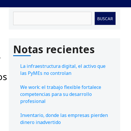
Buscar
BUSCAR
Notas recientes
r
La infraestructura digital, el activo que
las PyMEs no controlan
os
We work: el trabajo flexible fortalece
competencias para su desarrollo
profesional
Inventario, donde las empresas pierden
dinero inadvertido