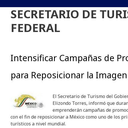
SECRETARIO DE TUR
FEDERAL
Intensificar Campañas de P
para Reposicionar la Imagen
El Secretario de Turismo del Gobie
Elizondo Torres, informó que duran
emprenderán campañas de promoci
con el fin de reposicionar a México como uno de los pr
turísticos a nivel mundial.