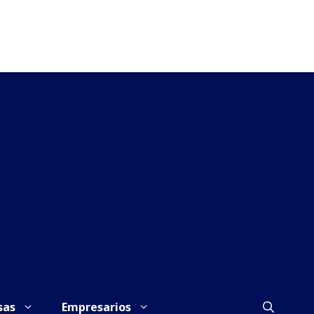
sas
Empresarios