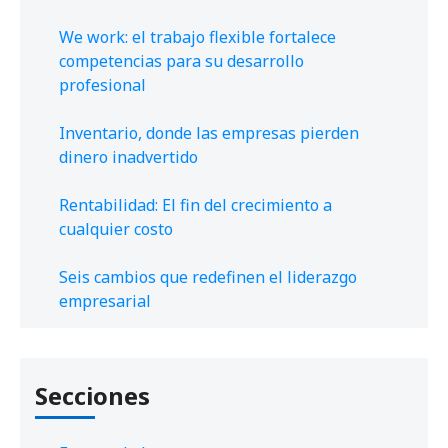
We work: el trabajo flexible fortalece
competencias para su desarrollo
profesional
Inventario, donde las empresas pierden
dinero inadvertido
Rentabilidad: El fin del crecimiento a
cualquier costo
Seis cambios que redefinen el liderazgo
empresarial
Secciones