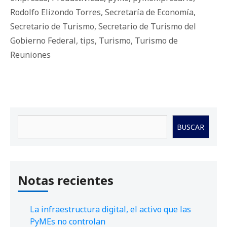
Rodolfo Elizondo Torres
,
Secretaría de Economía
,
Secretario de Turismo
,
Secretario de Turismo del
Gobierno Federal
,
tips
,
Turismo
,
Turismo de
Reuniones
Buscar
BUSCAR
Notas recientes
La infraestructura digital, el activo que las
PyMEs no controlan