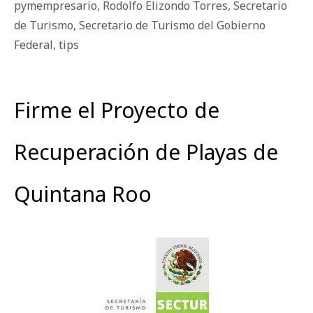
pymempresario
,
Rodolfo Elizondo Torres
,
Secretario
de Turismo
,
Secretario de Turismo del Gobierno
Federal
,
tips
Firme el Proyecto de
Recuperación de Playas de
Quintana Roo