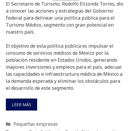
El Secretario de Turismo, Rodolfo Elizondo Torres, dio
a conocer las acciones y estrategias del Gobierno
Federal para delinear una política pública para el
Turismo Médico, segmento con gran potencial en
nuestro país.
El objetivo de esta política pública es impulsar el
consumo de servicios médicos de México por la
población residente en Estados Unidos, generando
mayores inversiones y empleos para el país, adecuar
las capacidades e infraestructura médica de México a
la demanda esperada y eliminar los obstáculos para
el desarrollo de este segmento.
LEER MÁS
Categorías
Pequeñas empresas