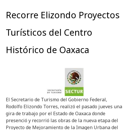
Recorre Elizondo Proyectos
Turísticos del Centro
Histórico de Oaxaca
El Secretario de Turismo del Gobierno Federal,
Rodolfo Elizondo Torres, realizó el pasado jueves una
gira de trabajo por el Estado de Oaxaca donde
presenció y recorrió las obras de la nueva etapa del
Proyecto de Mejoramiento de la Imagen Urbana del