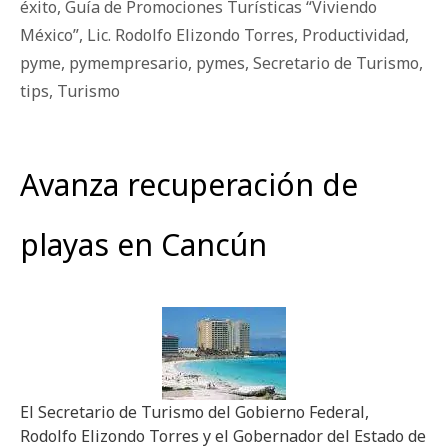
éxito
,
Guía de Promociones Turísticas “Viviendo
México”
,
Lic. Rodolfo Elizondo Torres
,
Productividad
,
pyme
,
pymempresario
,
pymes
,
Secretario de Turismo
,
tips
,
Turismo
Avanza recuperación de
playas en Cancún
El Secretario de Turismo del Gobierno Federal,
Rodolfo Elizondo Torres y el Gobernador del Estado de