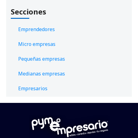
Secciones
Emprendedores
Micro empresas
Pequeñas empresas
Medianas empresas
Empresarios