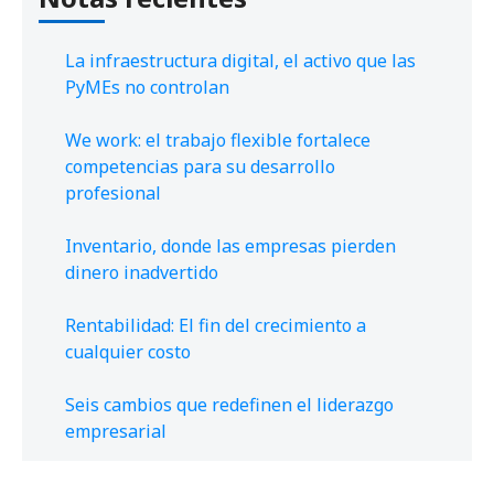
La infraestructura digital, el activo que las
PyMEs no controlan
We work: el trabajo flexible fortalece
competencias para su desarrollo
profesional
Inventario, donde las empresas pierden
dinero inadvertido
Rentabilidad: El fin del crecimiento a
cualquier costo
Seis cambios que redefinen el liderazgo
empresarial