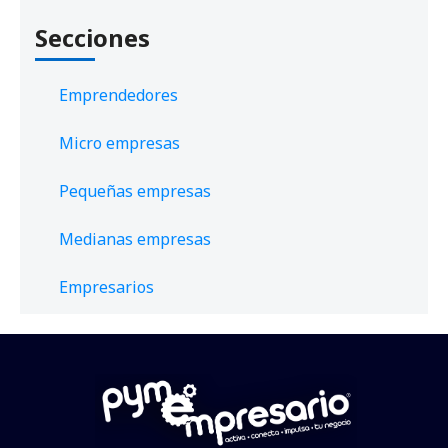
Secciones
Emprendedores
Micro empresas
Pequeñas empresas
Medianas empresas
Empresarios