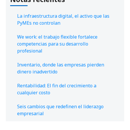
La infraestructura digital, el activo que las
PyMEs no controlan
We work: el trabajo flexible fortalece
competencias para su desarrollo
profesional
Inventario, donde las empresas pierden
dinero inadvertido
Rentabilidad: El fin del crecimiento a
cualquier costo
Seis cambios que redefinen el liderazgo
empresarial