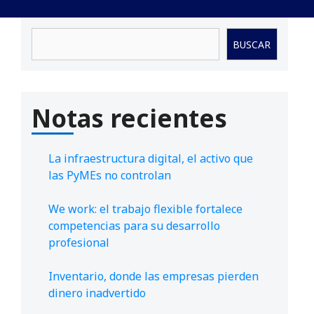
Buscar
BUSCAR
Notas recientes
La infraestructura digital, el activo que
las PyMEs no controlan
We work: el trabajo flexible fortalece
competencias para su desarrollo
profesional
Inventario, donde las empresas pierden
dinero inadvertido