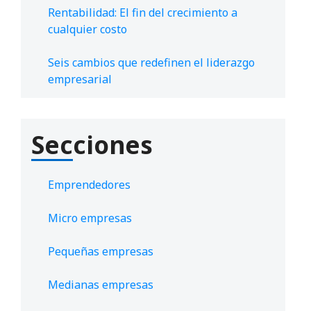
Rentabilidad: El fin del crecimiento a
cualquier costo
Seis cambios que redefinen el liderazgo
empresarial
Secciones
Emprendedores
Micro empresas
Pequeñas empresas
Medianas empresas