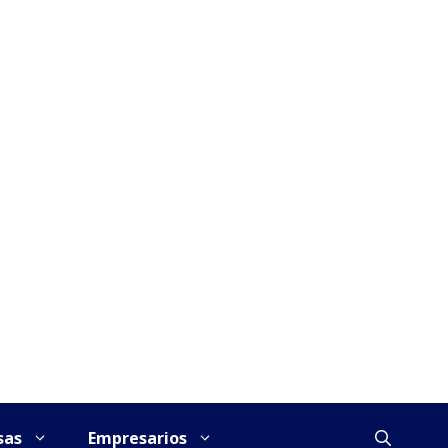
sas
Empresarios