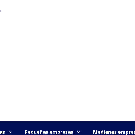
as
Pequeñas empresas
Medianas empre