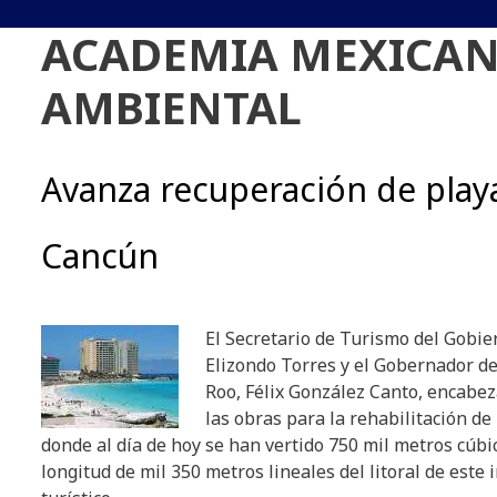
ACADEMIA MEXICAN
AMBIENTAL
Avanza recuperación de play
Cancún
El Secretario de Turismo del Gobie
Elizondo Torres y el Gobernador d
Roo, Félix González Canto, encabez
las obras para la rehabilitación de
donde al día de hoy se han vertido 750 mil metros cúb
longitud de mil 350 metros lineales del litoral de este