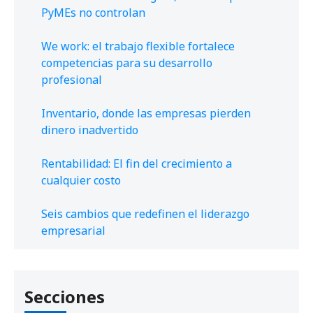
PyMEs no controlan
We work: el trabajo flexible fortalece
competencias para su desarrollo
profesional
Inventario, donde las empresas pierden
dinero inadvertido
Rentabilidad: El fin del crecimiento a
cualquier costo
Seis cambios que redefinen el liderazgo
empresarial
Secciones