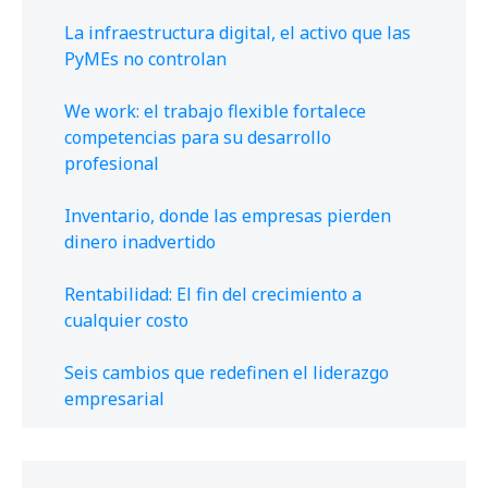
La infraestructura digital, el activo que las
PyMEs no controlan
We work: el trabajo flexible fortalece
competencias para su desarrollo
profesional
Inventario, donde las empresas pierden
dinero inadvertido
Rentabilidad: El fin del crecimiento a
cualquier costo
Seis cambios que redefinen el liderazgo
empresarial