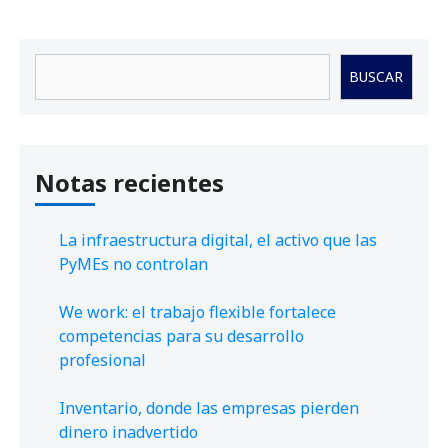
Buscar
BUSCAR
Notas recientes
La infraestructura digital, el activo que las
PyMEs no controlan
We work: el trabajo flexible fortalece
competencias para su desarrollo
profesional
Inventario, donde las empresas pierden
dinero inadvertido