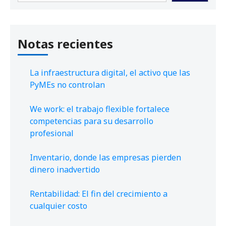
Notas recientes
La infraestructura digital, el activo que las
PyMEs no controlan
We work: el trabajo flexible fortalece
competencias para su desarrollo
profesional
Inventario, donde las empresas pierden
dinero inadvertido
Rentabilidad: El fin del crecimiento a
cualquier costo