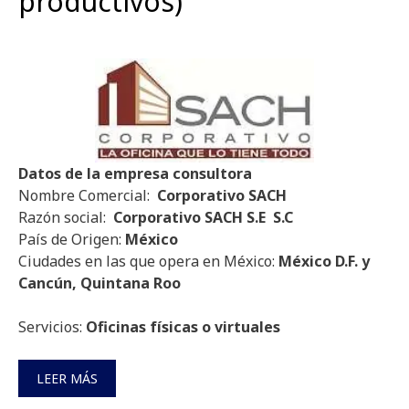
productivos)
Datos de la empresa
consultora
Nombre Comercial:
Corporativo SACH
Razón social:
Corporativo SACH S.E S.C
País de Origen:
México
Ciudades en las que opera en México:
México D.F. y
Cancún, Quintana Roo
Servicios:
Oficinas físicas o virtuales
LEER MÁS