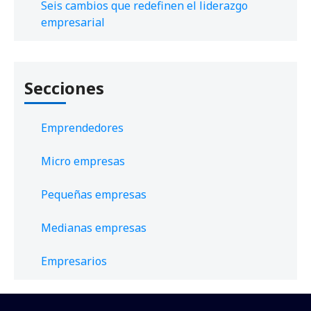
Seis cambios que redefinen el liderazgo
empresarial
Secciones
Emprendedores
Micro empresas
Pequeñas empresas
Medianas empresas
Empresarios