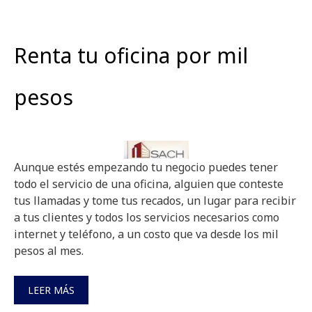
Renta tu oficina por mil
pesos
Aunque estés empezando tu negocio puedes tener
todo el servicio de una oficina, alguien que conteste
tus llamadas y tome tus recados, un lugar para recibir
a tus clientes y todos los servicios necesarios como
internet y teléfono, a un costo que va desde los mil
pesos al mes.
LEER MÁS