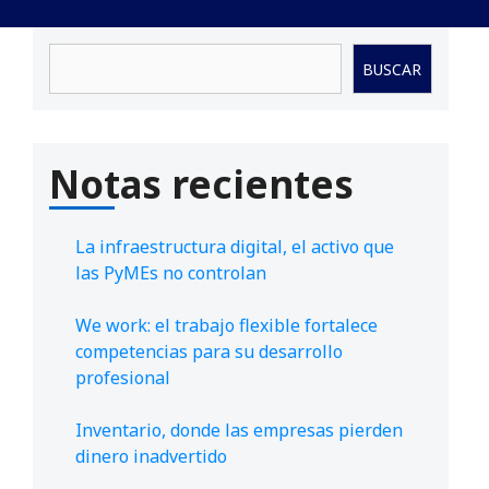
Buscar
BUSCAR
Notas recientes
La infraestructura digital, el activo que
las PyMEs no controlan
We work: el trabajo flexible fortalece
competencias para su desarrollo
profesional
Inventario, donde las empresas pierden
dinero inadvertido