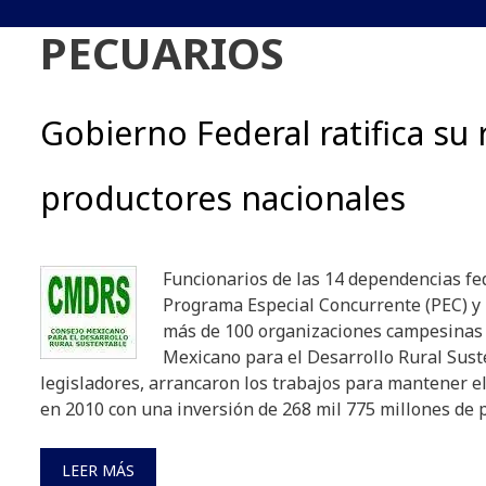
PECUARIOS
Gobierno Federal ratifica su 
productores nacionales
Funcionarios de las 14 dependencias fe
Programa Especial Concurrente (PEC) y 
más de 100 organizaciones campesinas
Mexicano para el Desarrollo Rural Sus
legisladores, arrancaron los trabajos para mantener el
en 2010 con una inversión de 268 mil 775 millones de 
LEER MÁS