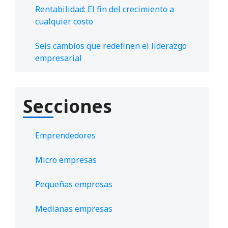
Rentabilidad: El fin del crecimiento a
cualquier costo
Seis cambios que redefinen el liderazgo
empresarial
Secciones
Emprendedores
Micro empresas
Pequeñas empresas
Medianas empresas