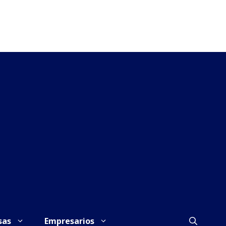
sas
Empresarios