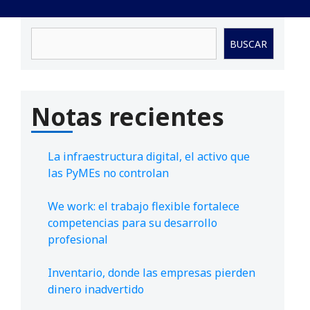
Buscar
BUSCAR
Notas recientes
La infraestructura digital, el activo que
las PyMEs no controlan
We work: el trabajo flexible fortalece
competencias para su desarrollo
profesional
Inventario, donde las empresas pierden
dinero inadvertido