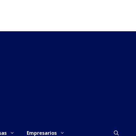
sas
Empresarios