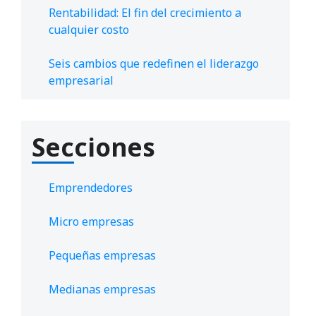
Rentabilidad: El fin del crecimiento a
cualquier costo
Seis cambios que redefinen el liderazgo
empresarial
Secciones
Emprendedores
Micro empresas
Pequeñas empresas
Medianas empresas