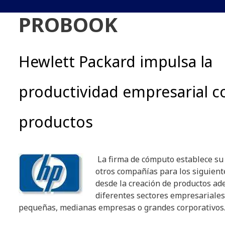
PROBOOK
Hewlett Packard impulsa la
productividad empresarial c
productos
La firma de cómputo establece su 
otros compañías para los siguient
desde la creación de productos ad
diferentes sectores empresariales
pequeñas, medianas empresas o grandes corporativos