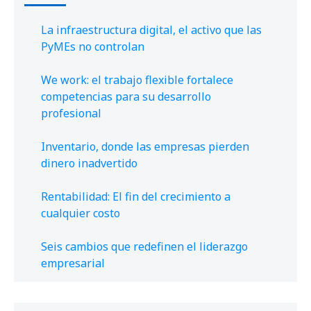
La infraestructura digital, el activo que las
PyMEs no controlan
We work: el trabajo flexible fortalece
competencias para su desarrollo
profesional
Inventario, donde las empresas pierden
dinero inadvertido
Rentabilidad: El fin del crecimiento a
cualquier costo
Seis cambios que redefinen el liderazgo
empresarial