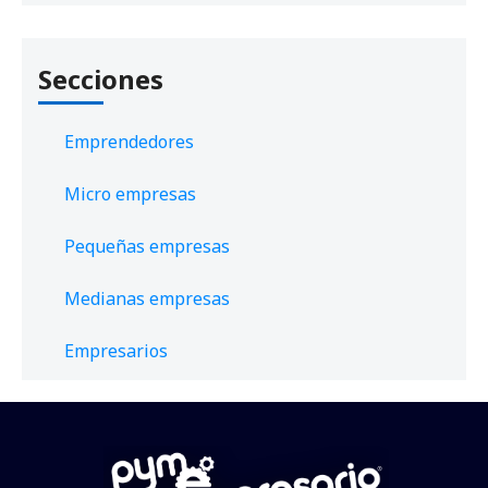
Secciones
Emprendedores
Micro empresas
Pequeñas empresas
Medianas empresas
Empresarios