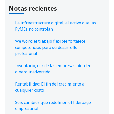
Notas recientes
La infraestructura digital, el activo que las
PyMEs no controlan
We work: el trabajo flexible fortalece
competencias para su desarrollo
profesional
Inventario, donde las empresas pierden
dinero inadvertido
Rentabilidad: El fin del crecimiento a
cualquier costo
Seis cambios que redefinen el liderazgo
empresarial