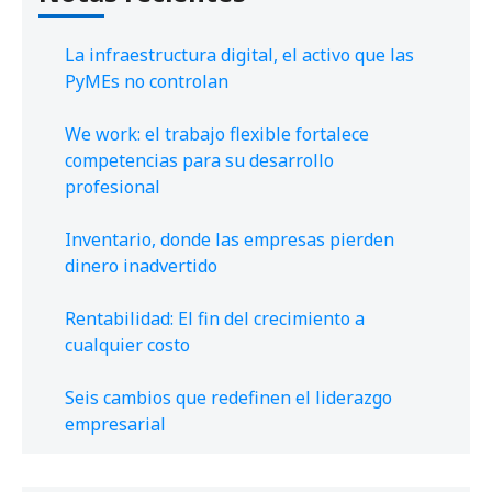
La infraestructura digital, el activo que las
PyMEs no controlan
We work: el trabajo flexible fortalece
competencias para su desarrollo
profesional
Inventario, donde las empresas pierden
dinero inadvertido
Rentabilidad: El fin del crecimiento a
cualquier costo
Seis cambios que redefinen el liderazgo
empresarial