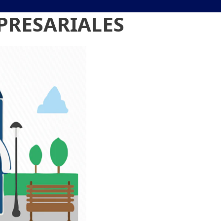
PRESARIALES