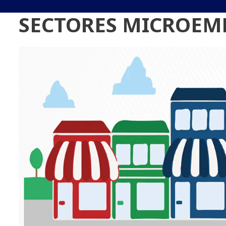
SECTORES MICROEM