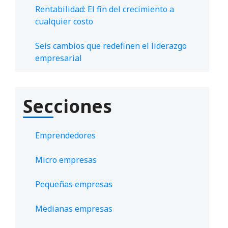
Rentabilidad: El fin del crecimiento a
cualquier costo
Seis cambios que redefinen el liderazgo
empresarial
Secciones
Emprendedores
Micro empresas
Pequeñas empresas
Medianas empresas