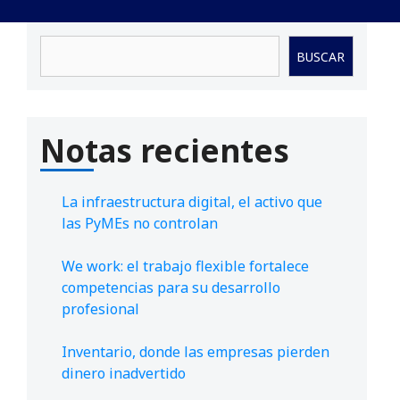
Buscar
BUSCAR
Notas recientes
La infraestructura digital, el activo que
las PyMEs no controlan
We work: el trabajo flexible fortalece
competencias para su desarrollo
profesional
Inventario, donde las empresas pierden
dinero inadvertido