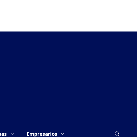
sas
Empresarios