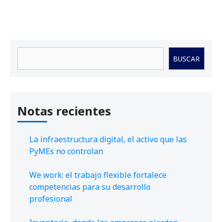
Buscar
BUSCAR
Notas recientes
La infraestructura digital, el activo que las
PyMEs no controlan
We work: el trabajo flexible fortalece
competencias para su desarrollo
profesional