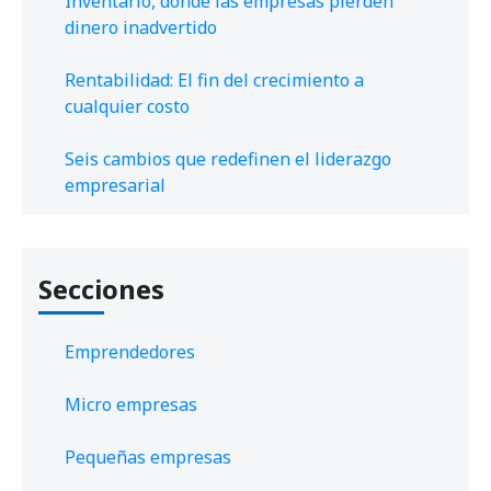
Inventario, donde las empresas pierden
dinero inadvertido
Rentabilidad: El fin del crecimiento a
cualquier costo
Seis cambios que redefinen el liderazgo
empresarial
Secciones
Emprendedores
Micro empresas
Pequeñas empresas