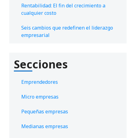
Rentabilidad: El fin del crecimiento a
cualquier costo
Seis cambios que redefinen el liderazgo
empresarial
Secciones
Emprendedores
Micro empresas
Pequeñas empresas
Medianas empresas