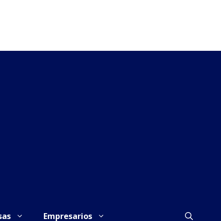
sas
Empresarios