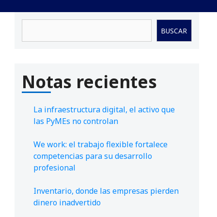
Buscar
BUSCAR
Notas recientes
La infraestructura digital, el activo que
las PyMEs no controlan
We work: el trabajo flexible fortalece
competencias para su desarrollo
profesional
Inventario, donde las empresas pierden
dinero inadvertido