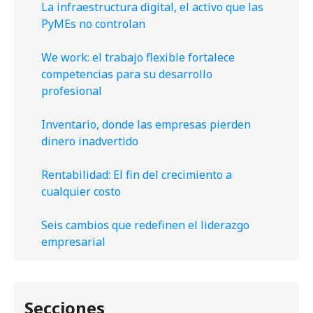
La infraestructura digital, el activo que las
PyMEs no controlan
We work: el trabajo flexible fortalece
competencias para su desarrollo
profesional
Inventario, donde las empresas pierden
dinero inadvertido
Rentabilidad: El fin del crecimiento a
cualquier costo
Seis cambios que redefinen el liderazgo
empresarial
Secciones