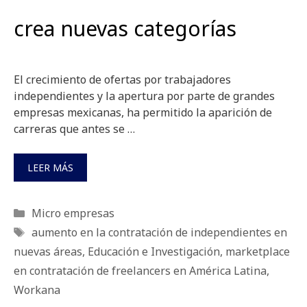
crea nuevas categorías
El crecimiento de ofertas por trabajadores
independientes y la apertura por parte de grandes
empresas mexicanas, ha permitido la aparición de
carreras que antes se …
LEER MÁS
Categorías
Micro empresas
Etiquetas
aumento en la contratación de independientes en
nuevas áreas
,
Educación e Investigación
,
marketplace
en contratación de freelancers en América Latina
,
Workana