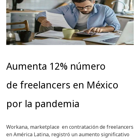
Aumenta 12% número
de freelancers en México
por la pandemia
Workana, marketplace en contratación de freelancers
en América Latina, registró un aumento significativo