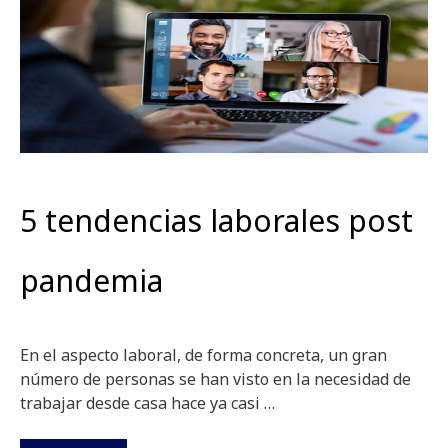
5 tendencias laborales post
pandemia
En el aspecto laboral, de forma concreta, un gran
número de personas se han visto en la necesidad de
trabajar desde casa hace ya casi …