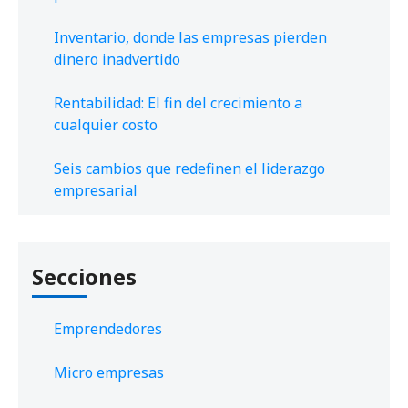
Inventario, donde las empresas pierden
dinero inadvertido
Rentabilidad: El fin del crecimiento a
cualquier costo
Seis cambios que redefinen el liderazgo
empresarial
Secciones
Emprendedores
Micro empresas