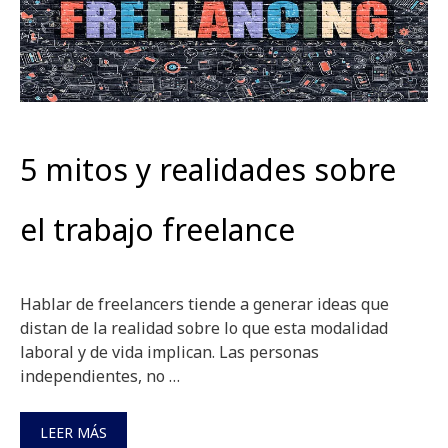
5 mitos y realidades sobre
el trabajo freelance
Hablar de freelancers tiende a generar ideas que
distan de la realidad sobre lo que esta modalidad
laboral y de vida implican. Las personas
independientes, no …
LEER MÁS