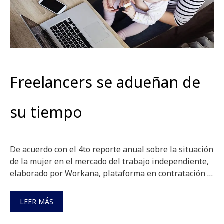
Freelancers se adueñan de
su tiempo
De acuerdo con el 4to reporte anual sobre la situación
de la mujer en el mercado del trabajo independiente,
elaborado por Workana, plataforma en contratación …
LEER MÁS