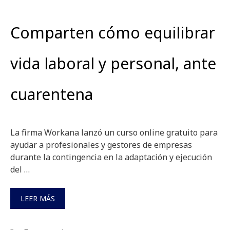
Comparten cómo equilibrar
vida laboral y personal, ante
cuarentena
La firma Workana lanzó un curso online gratuito para
ayudar a profesionales y gestores de empresas
durante la contingencia en la adaptación y ejecución
del …
LEER MÁS