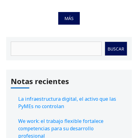
MÁS
Buscar
BUSCAR
Notas recientes
La infraestructura digital, el activo que las
PyMEs no controlan
We work: el trabajo flexible fortalece
competencias para su desarrollo
profesional