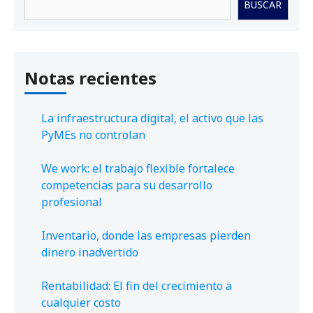
BUSCAR
Notas recientes
La infraestructura digital, el activo que las
PyMEs no controlan
We work: el trabajo flexible fortalece
competencias para su desarrollo
profesional
Inventario, donde las empresas pierden
dinero inadvertido
Rentabilidad: El fin del crecimiento a
cualquier costo