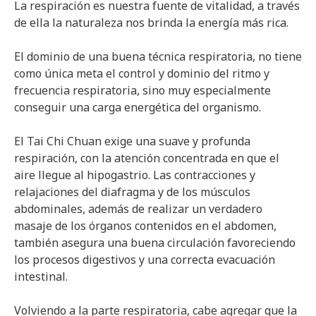
La respiración es nuestra fuente de vitalidad, a través
de ella la naturaleza nos brinda la energía más rica.
El dominio de una buena técnica respiratoria, no tiene
como única meta el control y dominio del ritmo y
frecuencia respiratoria, sino muy especialmente
conseguir una carga energética del organismo.
El Tai Chi Chuan exige una suave y profunda
respiración, con la atención concentrada en que el
aire llegue al hipogastrio. Las contracciones y
relajaciones del diafragma y de los músculos
abdominales, además de realizar un verdadero
masaje de los órganos contenidos en el abdomen,
también asegura una buena circulación favoreciendo
los procesos digestivos y una correcta evacuación
intestinal.
Volviendo a la parte respiratoria, cabe agregar que la