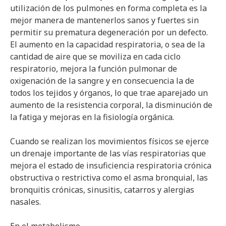
utilización de los pulmones en forma completa es la
mejor manera de mantenerlos sanos y fuertes sin
permitir su prematura degeneración por un defecto.
El aumento en la capacidad respiratoria, o sea de la
cantidad de aire que se moviliza en cada ciclo
respiratorio, mejora la función pulmonar de
oxigenación de la sangre y en consecuencia la de
todos los tejidos y órganos, lo que trae aparejado un
aumento de la resistencia corporal, la disminución de
la fatiga y mejoras en la fisiología orgánica.
Cuando se realizan los movimientos físicos se ejerce
un drenaje importante de las vías respiratorias que
mejora el estado de insuficiencia respiratoria crónica
obstructiva o restrictiva como el asma bronquial, las
bronquitis crónicas, sinusitis, catarros y alergias
nasales.