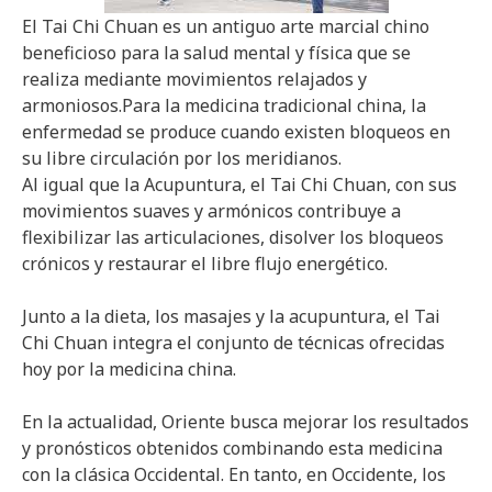
El Tai Chi Chuan es un antiguo arte marcial chino
beneficioso para la salud mental y física que se
realiza mediante movimientos relajados y
armoniosos.Para la medicina tradicional china, la
enfermedad se produce cuando existen bloqueos en
su libre circulación por los meridianos.
Al igual que la Acupuntura, el Tai Chi Chuan, con sus
movimientos suaves y armónicos contribuye a
flexibilizar las articulaciones, disolver los bloqueos
crónicos y restaurar el libre flujo energético.
Junto a la dieta, los masajes y la acupuntura, el Tai
Chi Chuan integra el conjunto de técnicas ofrecidas
hoy por la medicina china.
En la actualidad, Oriente busca mejorar los resultados
y pronósticos obtenidos combinando esta medicina
con la clásica Occidental. En tanto, en Occidente, los