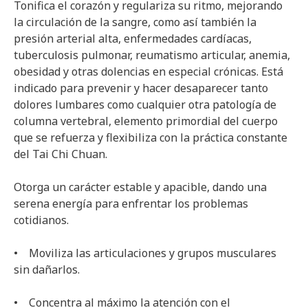
Tonifica el corazón y regulariza su ritmo, mejorando
la circulación de la sangre, como así también la
presión arterial alta, enfermedades cardíacas,
tuberculosis pulmonar, reumatismo articular, anemia,
obesidad y otras dolencias en especial crónicas. Está
indicado para prevenir y hacer desaparecer tanto
dolores lumbares como cualquier otra patología de
columna vertebral, elemento primordial del cuerpo
que se refuerza y flexibiliza con la práctica constante
del Tai Chi Chuan.
Otorga un carácter estable y apacible, dando una
serena energía para enfrentar los problemas
cotidianos.
• Moviliza las articulaciones y grupos musculares
sin dañarlos.
• Concentra al máximo la atención con el