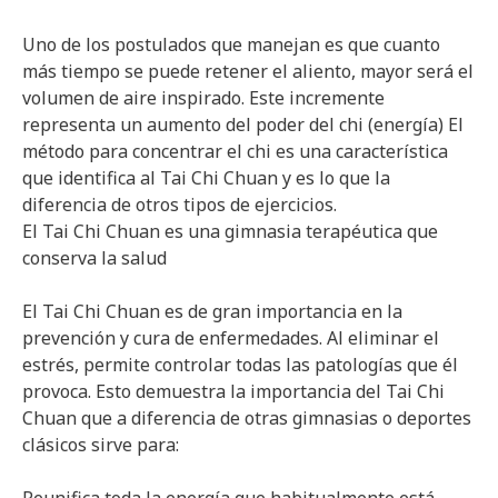
Uno de los postulados que manejan es que cuanto
más tiempo se puede retener el aliento, mayor será el
volumen de aire inspirado. Este incremente
representa un aumento del poder del chi (energía) El
método para concentrar el chi es una característica
que identifica al Tai Chi Chuan y es lo que la
diferencia de otros tipos de ejercicios.
El Tai Chi Chuan es una gimnasia terapéutica que
conserva la salud
El Tai Chi Chuan es de gran importancia en la
prevención y cura de enfermedades. Al eliminar el
estrés, permite controlar todas las patologías que él
provoca. Esto demuestra la importancia del Tai Chi
Chuan que a diferencia de otras gimnasias o deportes
clásicos sirve para: