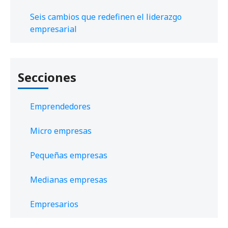
Seis cambios que redefinen el liderazgo
empresarial
Secciones
Emprendedores
Micro empresas
Pequeñas empresas
Medianas empresas
Empresarios