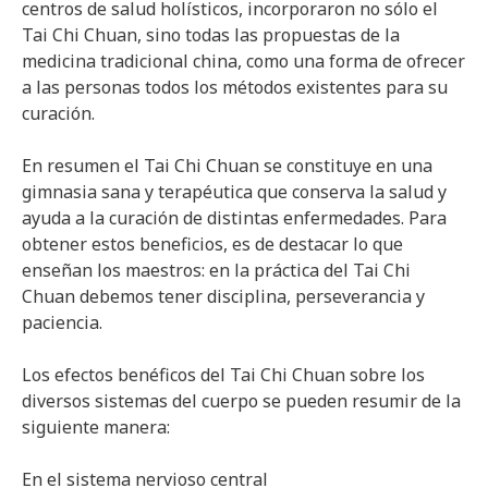
centros de salud holísticos, incorporaron no sólo el
Tai Chi Chuan, sino todas las propuestas de la
medicina tradicional china, como una forma de ofrecer
a las personas todos los métodos existentes para su
curación.
En resumen el Tai Chi Chuan se constituye en una
gimnasia sana y terapéutica que conserva la salud y
ayuda a la curación de distintas enfermedades. Para
obtener estos beneficios, es de destacar lo que
enseñan los maestros: en la práctica del Tai Chi
Chuan debemos tener disciplina, perseverancia y
paciencia.
Los efectos benéficos del Tai Chi Chuan sobre los
diversos sistemas del cuerpo se pueden resumir de la
siguiente manera:
En el sistema nervioso central