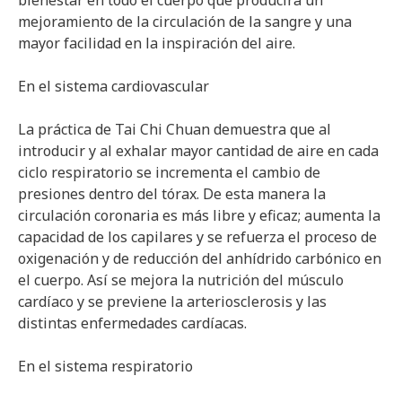
bienestar en todo el cuerpo que producirá un
mejoramiento de la circulación de la sangre y una
mayor facilidad en la inspiración del aire.
En el sistema cardiovascular
La práctica de Tai Chi Chuan demuestra que al
introducir y al exhalar mayor cantidad de aire en cada
ciclo respiratorio se incrementa el cambio de
presiones dentro del tórax. De esta manera la
circulación coronaria es más libre y eficaz; aumenta la
capacidad de los capilares y se refuerza el proceso de
oxigenación y de reducción del anhídrido carbónico en
el cuerpo. Así se mejora la nutrición del músculo
cardíaco y se previene la arteriosclerosis y las
distintas enfermedades cardíacas.
En el sistema respiratorio