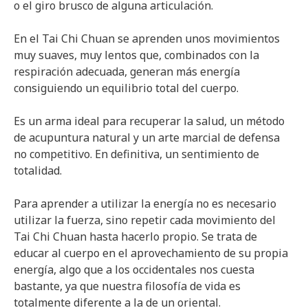
o el giro brusco de alguna articulación.
En el Tai Chi Chuan se aprenden unos movimientos
muy suaves, muy lentos que, combinados con la
respiración adecuada, generan más energía
consiguiendo un equilibrio total del cuerpo.
Es un arma ideal para recuperar la salud, un método
de acupuntura natural y un arte marcial de defensa
no competitivo. En definitiva, un sentimiento de
totalidad.
Para aprender a utilizar la energía no es necesario
utilizar la fuerza, sino repetir cada movimiento del
Tai Chi Chuan hasta hacerlo propio. Se trata de
educar al cuerpo en el aprovechamiento de su propia
energía, algo que a los occidentales nos cuesta
bastante, ya que nuestra filosofía de vida es
totalmente diferente a la de un oriental.