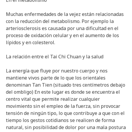
En el metabolismo
Muchas enfermedades de la vejez están relacionadas
con la reducción del metabolismo. Por ejemplo la
arteriosclerosis es causada por una dificultad en el
proceso de oxidación celular y en el aumento de los
lípidos y en colesterol.
La relación entre el Tai Chi Chuan y la salud
La energía que fluye por nuestro cuerpo y nos
mantiene vivos parte de lo que los orientales
denominan Tan Tien (situado tres centímetros debajo
del ombligo) En este lugar es donde se encuentra el
centro vital que permite realizar cualquier
movimiento sin el empleo de la fuerza, sin provocar
tensión de ningún tipo, lo que contribuye a que con el
tiempo los gestos cotidianos se realicen de forma
natural, sin posibilidad de dolor por una mala postura