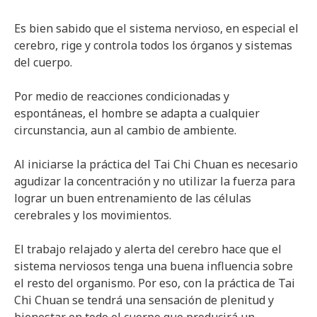
Es bien sabido que el sistema nervioso, en especial el
cerebro, rige y controla todos los órganos y sistemas
del cuerpo.
Por medio de reacciones condicionadas y
espontáneas, el hombre se adapta a cualquier
circunstancia, aun al cambio de ambiente.
Al iniciarse la práctica del Tai Chi Chuan es necesario
agudizar la concentración y no utilizar la fuerza para
lograr un buen entrenamiento de las células
cerebrales y los movimientos.
El trabajo relajado y alerta del cerebro hace que el
sistema nerviosos tenga una buena influencia sobre
el resto del organismo. Por eso, con la práctica de Tai
Chi Chuan se tendrá una sensación de plenitud y