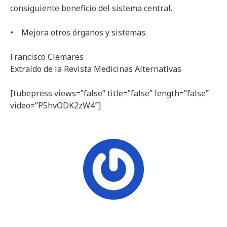
consiguiente beneficio del sistema central.
• Mejora otros órganos y sistemas.
Francisco Clemares
Extraído de la Revista Medicinas Alternativas
[tubepress views=”false” title=”false” length=”false”
video=”P5hvODK2zW4″]