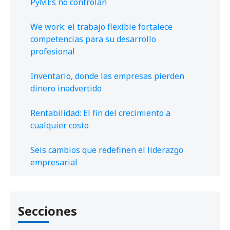
PyMEs no controlan
We work: el trabajo flexible fortalece
competencias para su desarrollo
profesional
Inventario, donde las empresas pierden
dinero inadvertido
Rentabilidad: El fin del crecimiento a
cualquier costo
Seis cambios que redefinen el liderazgo
empresarial
Secciones