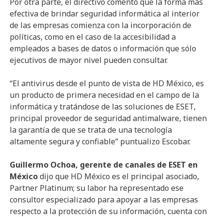
Por otra parte, el directivo comentó que la forma más
efectiva de brindar seguridad informática al interior
de las empresas comienza con la incorporación de
políticas, como en el caso de la accesibilidad a
empleados a bases de datos o información que sólo
ejecutivos de mayor nivel pueden consultar.
“El antivirus desde el punto de vista de HD México, es
un producto de primera necesidad en el campo de la
informática y tratándose de las soluciones de ESET,
principal proveedor de seguridad antimalware, tienen
la garantía de que se trata de una tecnología
altamente segura y confiable” puntualizo Escobar.
Guillermo Ochoa, gerente de canales de ESET en
México
dijo que HD México es el principal asociado,
Partner Platinum; su labor ha representado ese
consultor especializado para apoyar a las empresas
respecto a la protección de su información, cuenta con