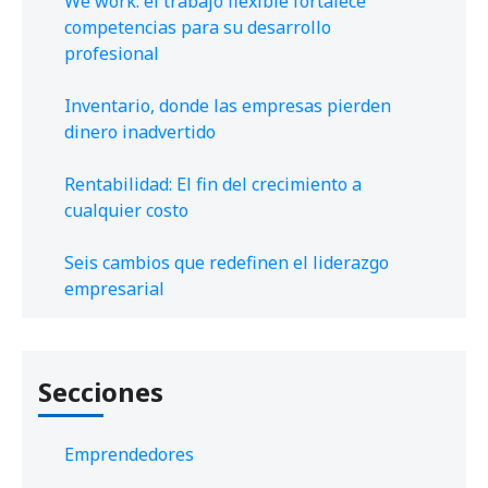
We work: el trabajo flexible fortalece
competencias para su desarrollo
profesional
Inventario, donde las empresas pierden
dinero inadvertido
Rentabilidad: El fin del crecimiento a
cualquier costo
Seis cambios que redefinen el liderazgo
empresarial
Secciones
Emprendedores