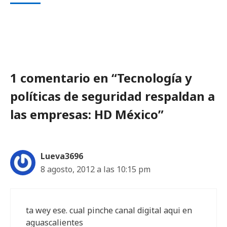
1 comentario en “Tecnología y
políticas de seguridad respaldan a
las empresas: HD México”
Lueva3696
8 agosto, 2012 a las 10:15 pm
ta wey ese. cual pinche canal digital aqui en
aguascalientes