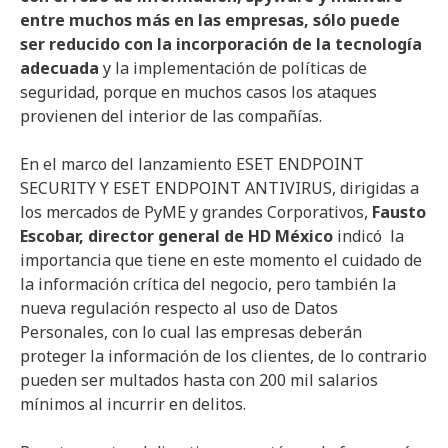
entre muchos más en las empresas, sólo puede
ser reducido con la incorporación de la tecnología
adecuada
y la implementación de políticas de
seguridad, porque en muchos casos los ataques
provienen del interior de las compañías.
En el marco del lanzamiento ESET ENDPOINT
SECURITY Y ESET ENDPOINT ANTIVIRUS, dirigidas a
los mercados de PyME y grandes Corporativos,
Fausto
Escobar, director general de HD México
indicó la
importancia que tiene en este momento el cuidado de
la información crítica del negocio, pero también la
nueva regulación respecto al uso de Datos
Personales, con lo cual las empresas deberán
proteger la información de los clientes, de lo contrario
pueden ser multados hasta con 200 mil salarios
mínimos al incurrir en delitos.