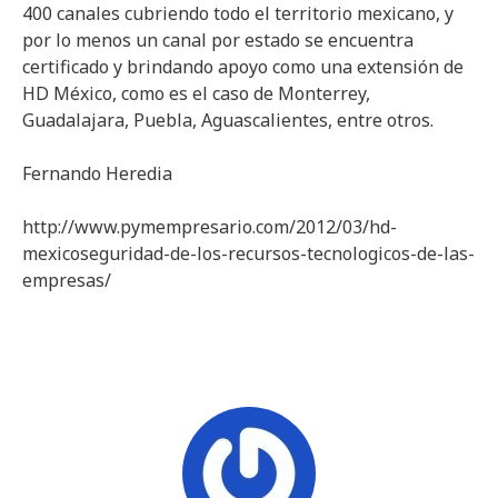
400 canales cubriendo todo el territorio mexicano, y
por lo menos un canal por estado se encuentra
certificado y brindando apoyo como una extensión de
HD México, como es el caso de Monterrey,
Guadalajara, Puebla, Aguascalientes, entre otros.
Fernando Heredia
http://www.pymempresario.com/2012/03/hd-
mexicoseguridad-de-los-recursos-tecnologicos-de-las-
empresas/