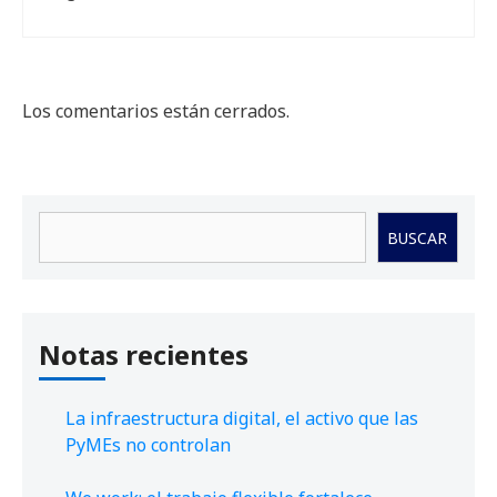
Los comentarios están cerrados.
Buscar
BUSCAR
Notas recientes
La infraestructura digital, el activo que las
PyMEs no controlan