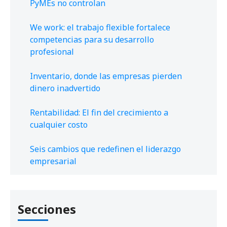
PyMEs no controlan
We work: el trabajo flexible fortalece
competencias para su desarrollo
profesional
Inventario, donde las empresas pierden
dinero inadvertido
Rentabilidad: El fin del crecimiento a
cualquier costo
Seis cambios que redefinen el liderazgo
empresarial
Secciones