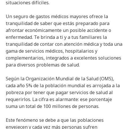
situaciones difíciles.
Un seguro de gastos médicos mayores ofrece la
tranquilidad de saber que estás preparado para
afrontar económicamente un posible accidente o
enfermedad. Te brinda a ti y a tus familiares la
tranquilidad de contar con atención médica y toda una
gama de servicios médicos, hospitalarios y
complementarios, integrados a excelentes soluciones
para diversos problemas de salud.
Según la Organización Mundial de la Salud (OMS),
cada año 5% de la población mundial es arrojada a la
pobreza por tener que pagar servicios de salud al
requerirlos. La cifra es alarmante: ese porcentaje
suma un total de 100 millones de personas.
Este fenómeno se debe a que las poblaciones
envejecen y cada vez más personas sufren