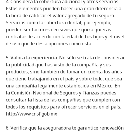
4. Considera la cobertura adicional y otros servicios.
Estos elementos pueden hacer una gran diferencia a
la hora de calificar el valor agregado de tu seguro.
Servicios como la cobertura dental, por ejemplo,
pueden ser factores decisivos que quizá quieras
contratar de acuerdo con la edad de tus hijos y el nivel
de uso que le des a opciones como esta.
5. Valora la experiencia. No sólo se trata de considerar
la publicidad que has visto de la compañía y sus
productos, sino también de tomar en cuenta los años
que tiene trabajando en el país y sobre todo, que sea
una compañía legalmente establecida en México. En
la Comisión Nacional de Seguros y Fianzas puedes
consultar la lista de las compañías que cumplen con
todos los requisitos para ofrecer servicios en el país.
http://www.cnsf.gob.mx
6. Verifica que la aseguradora te garantice renovación