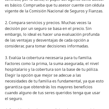
es básico. Comprueba que tu asesor cuente con cédula
vigente de la Comisión Nacional de Seguros y Fianzas.
2. Compara servicios y precios. Muchas veces la
decisión por un seguro se basa en el precio. Sin
embargo, lo ideal es hacer una evaluación profunda
de las ventajas y desventajas de cada opción a
considerar, para tomar decisiones informadas.
3. Evalúa la cobertura necesaria para tu familia.
Factores como la prima, la suma asegurada, el nivel
hospitalario y la cobertura son la base de tu póliza.
Elegir la opción que mejor se adecue a las
necesidades de tu familia es fundamental, ya que esto
garantiza que obtendrás los mayores beneficios
cuando alguno de tus seres queridos tenga que usar
el seguro.