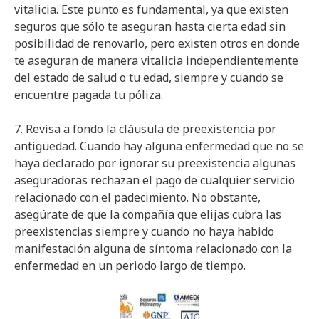
vitalicia. Este punto es fundamental, ya que existen
seguros que sólo te aseguran hasta cierta edad sin
posibilidad de renovarlo, pero existen otros en donde
te aseguran de manera vitalicia independientemente
del estado de salud o tu edad, siempre y cuando se
encuentre pagada tu póliza.
7. Revisa a fondo la cláusula de preexistencia por
antigüedad. Cuando hay alguna enfermedad que no se
haya declarado por ignorar su preexistencia algunas
aseguradoras rechazan el pago de cualquier servicio
relacionado con el padecimiento. No obstante,
asegúrate de que la compañía que elijas cubra las
preexistencias siempre y cuando no haya habido
manifestación alguna de síntoma relacionado con la
enfermedad en un periodo largo de tiempo.