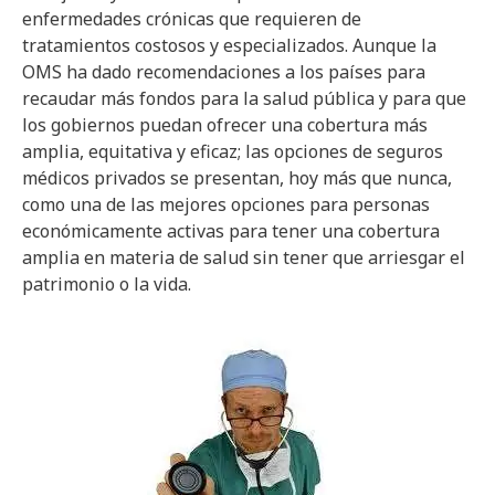
enfermedades crónicas que requieren de
tratamientos costosos y especializados. Aunque la
OMS ha dado recomendaciones a los países para
recaudar más fondos para la salud pública y para que
los gobiernos puedan ofrecer una cobertura más
amplia, equitativa y eficaz; las opciones de seguros
médicos privados se presentan, hoy más que nunca,
como una de las mejores opciones para personas
económicamente activas para tener una cobertura
amplia en materia de salud sin tener que arriesgar el
patrimonio o la vida.