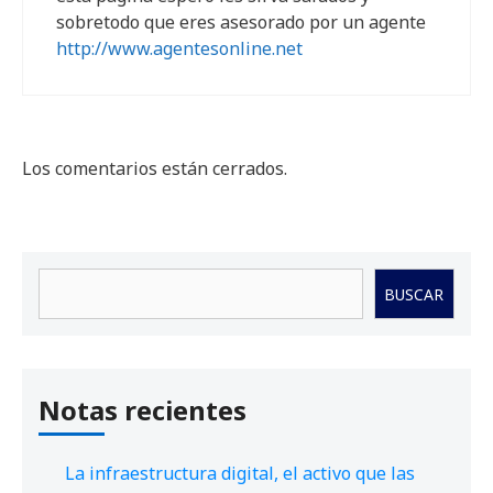
sobretodo que eres asesorado por un agente
http://www.agentesonline.net
Los comentarios están cerrados.
Buscar
BUSCAR
Notas recientes
La infraestructura digital, el activo que las