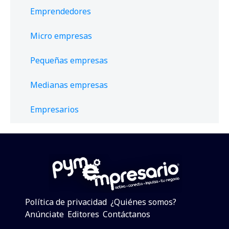
Emprendedores
Micro empresas
Pequeñas empresas
Medianas empresas
Empresarios
Política de privacidad
¿Quiénes somos?
Anúnciate
Editores
Contáctanos