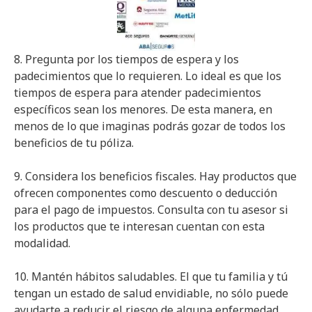
8. Pregunta por los tiempos de espera y los
padecimientos que lo requieren. Lo ideal es que los
tiempos de espera para atender padecimientos
específicos sean los menores. De esta manera, en
menos de lo que imaginas podrás gozar de todos los
beneficios de tu póliza.
9. Considera los beneficios fiscales. Hay productos que
ofrecen componentes como descuento o deducción
para el pago de impuestos. Consulta con tu asesor si
los productos que te interesan cuentan con esta
modalidad.
10. Mantén hábitos saludables. El que tu familia y tú
tengan un estado de salud envidiable, no sólo puede
ayudarte a reducir el riesgo de alguna enfermedad,