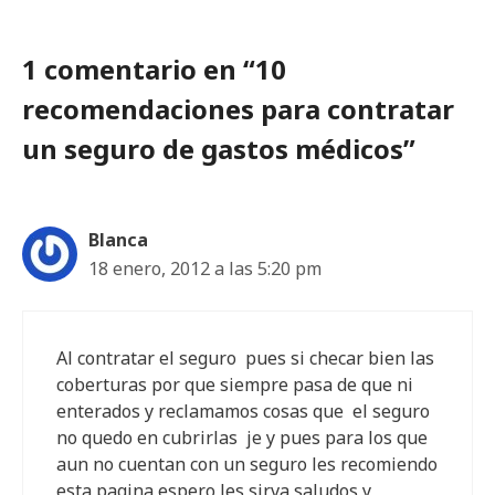
1 comentario en “10
recomendaciones para contratar
un seguro de gastos médicos”
Blanca
18 enero, 2012 a las 5:20 pm
Al contratar el seguro pues si checar bien las
coberturas por que siempre pasa de que ni
enterados y reclamamos cosas que el seguro
no quedo en cubrirlas je y pues para los que
aun no cuentan con un seguro les recomiendo
esta pagina espero les sirva saludos y