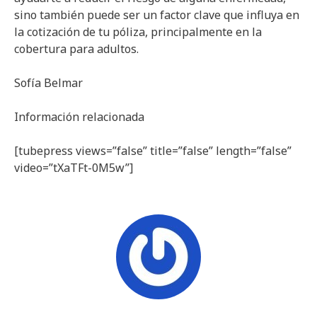
sino también puede ser un factor clave que influya en
la cotización de tu póliza, principalmente en la
cobertura para adultos.
Sofía Belmar
Información relacionada
[tubepress views=”false” title=”false” length=”false”
video=”tXaTFt-0M5w”]