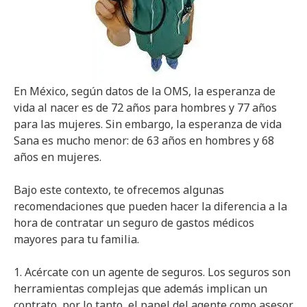
En México, según datos de la OMS, la esperanza de
vida al nacer es de 72 años para hombres y 77 años
para las mujeres. Sin embargo, la esperanza de vida
Sana es mucho menor: de 63 años en hombres y 68
años en mujeres.
Bajo este contexto, te ofrecemos algunas
recomendaciones que pueden hacer la diferencia a la
hora de contratar un seguro de gastos médicos
mayores para tu familia.
1. Acércate con un agente de seguros. Los seguros son
herramientas complejas que además implican un
contrato, por lo tanto, el papel del agente como asesor