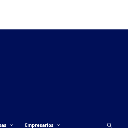
sas
Empresarios