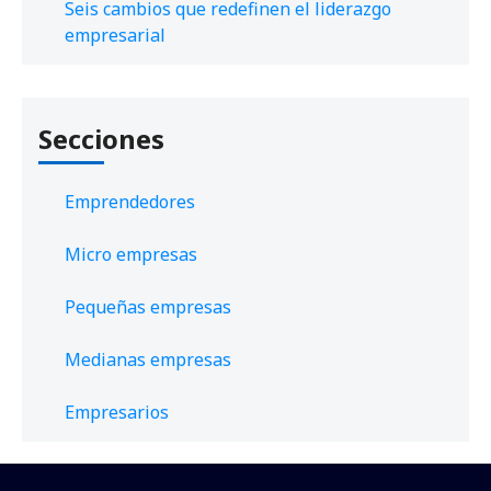
Seis cambios que redefinen el liderazgo
empresarial
Secciones
Emprendedores
Micro empresas
Pequeñas empresas
Medianas empresas
Empresarios