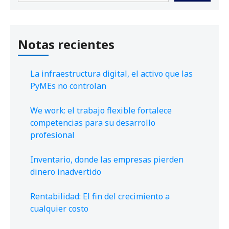
Notas recientes
La infraestructura digital, el activo que las
PyMEs no controlan
We work: el trabajo flexible fortalece
competencias para su desarrollo
profesional
Inventario, donde las empresas pierden
dinero inadvertido
Rentabilidad: El fin del crecimiento a
cualquier costo