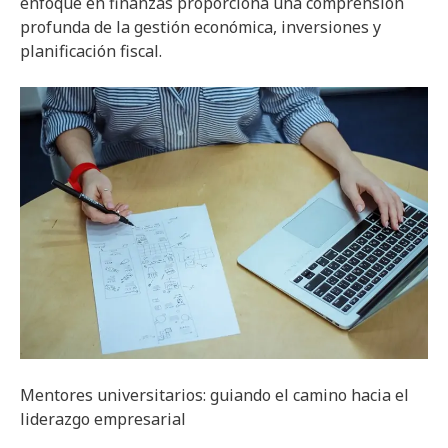
enfoque en finanzas proporciona una comprensión
profunda de la gestión económica, inversiones y
planificación fiscal.
Mentores universitarios: guiando el camino hacia el
liderazgo empresarial