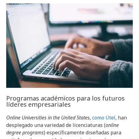
Programas académicos para los futuros
líderes empresariales
Online Universities in the United States
,
como Utel
, han
desplegado una variedad de licenciaturas (
online
degree programs
) específicamente diseñadas para