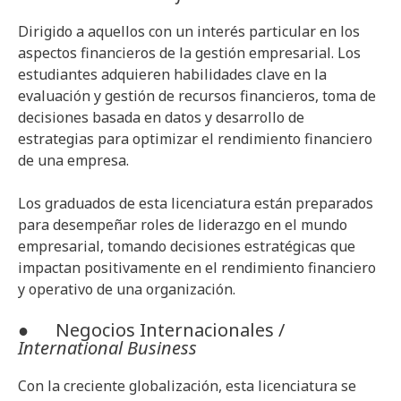
Dirigido a aquellos con un interés particular en los
aspectos financieros de la gestión empresarial. Los
estudiantes adquieren habilidades clave en la
evaluación y gestión de recursos financieros, toma de
decisiones basada en datos y desarrollo de
estrategias para optimizar el rendimiento financiero
de una empresa.
Los graduados de esta licenciatura están preparados
para desempeñar roles de liderazgo en el mundo
empresarial, tomando decisiones estratégicas que
impactan positivamente en el rendimiento financiero
y operativo de una organización.
● Negocios Internacionales /
International Business
Con la creciente globalización, esta licenciatura se