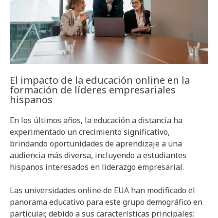
El impacto de la educación online en la
formación de líderes empresariales
hispanos
En los últimos años, la educación a distancia ha
experimentado un crecimiento significativo,
brindando oportunidades de aprendizaje a una
audiencia más diversa, incluyendo a estudiantes
hispanos interesados en liderazgo empresarial.
Las universidades online de EUA han modificado el
panorama educativo para este grupo demográfico en
particular, debido a sus características principales: