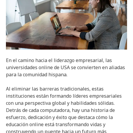
En el camino hacia el liderazgo empresarial, las
universidades online de USA se convierten en aliadas
para la comunidad hispana.
Al eliminar las barreras tradicionales, estas
instituciones están formando líderes empresariales
con una perspectiva global y habilidades sólidas.
Detrás de cada computadora, hay una historia de
esfuerzo, dedicación y éxito que destaca cómo la
educación online está transformando vidas y
construyendo un puente hacia un futuro más