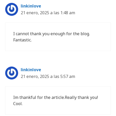
linkinlove
21 enero, 2025 a las 1:48 am
I cannot thank you enough for the blog.
Fantastic.
linkinlove
21 enero, 2025 a las 5:57 am
Im thankful for the article.Really thank you!
Cool.