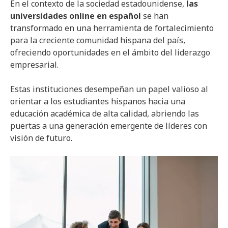
En el contexto de la sociedad estadounidense,
las
universidades online en español
se han
transformado en una herramienta de fortalecimiento
para la creciente comunidad hispana del país,
ofreciendo oportunidades en el ámbito del liderazgo
empresarial.
Estas instituciones desempeñan un papel valioso al
orientar a los estudiantes hispanos hacia una
educación académica de alta calidad, abriendo las
puertas a una generación emergente de líderes con
visión de futuro.