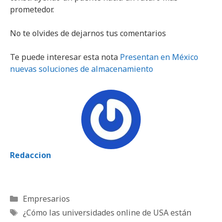
prometedor.
No te olvides de dejarnos tus comentarios
Te puede interesar esta nota
Presentan en México
nuevas soluciones de almacenamiento
Redaccion
Categorías
Empresarios
Etiquetas
¿Cómo las universidades online de USA están