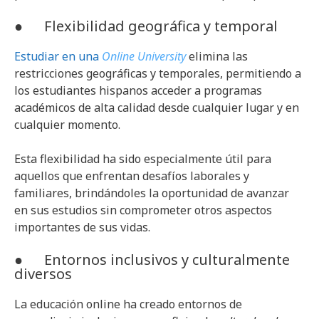
● Flexibilidad geográfica y temporal
Estudiar en una
Online University
elimina las
restricciones geográficas y temporales, permitiendo a
los estudiantes hispanos acceder a programas
académicos de alta calidad desde cualquier lugar y en
cualquier momento.
Esta flexibilidad ha sido especialmente útil para
aquellos que enfrentan desafíos laborales y
familiares, brindándoles la oportunidad de avanzar
en sus estudios sin comprometer otros aspectos
importantes de sus vidas.
● Entornos inclusivos y culturalmente
diversos
La educación online ha creado entornos de