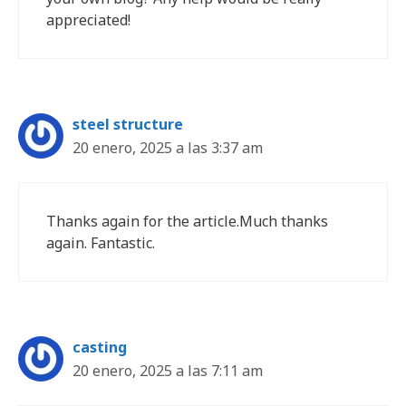
appreciated!
steel structure
20 enero, 2025 a las 3:37 am
Thanks again for the article.Much thanks
again. Fantastic.
casting
20 enero, 2025 a las 7:11 am