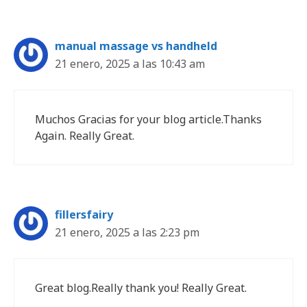
manual massage vs handheld
21 enero, 2025 a las 10:43 am
Muchos Gracias for your blog article.Thanks
Again. Really Great.
fillersfairy
21 enero, 2025 a las 2:23 pm
Great blog.Really thank you! Really Great.