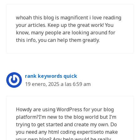
whoah this blog is magnificent i love reading
your articles. Keep up the great work! You
know, many people are looking around for
this info, you can help them greatly.
rank keywords quick
19 enero, 2025 a las 6:59 am
Howdy are using WordPress for your blog
platform?I’m new to the blog world but I’m
trying to get started and create my own. Do
you need any html coding expertiseto make
your own blog? Any help would be really