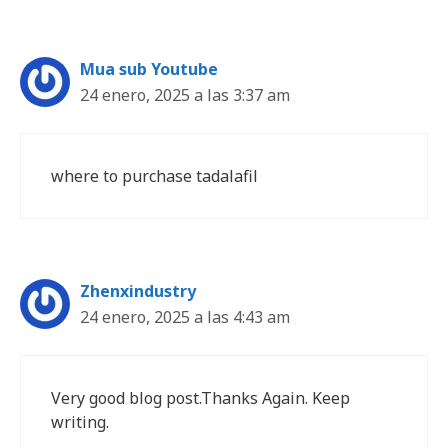
Mua sub Youtube
24 enero, 2025 a las 3:37 am
where to purchase tadalafil
Zhenxindustry
24 enero, 2025 a las 4:43 am
Very good blog post.Thanks Again. Keep
writing.