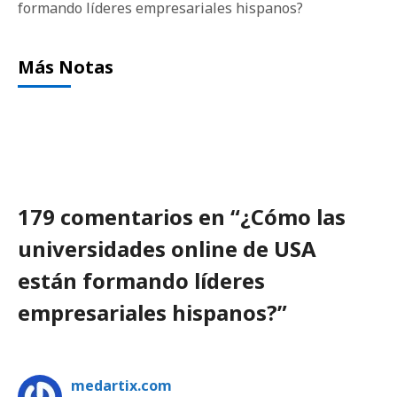
formando líderes empresariales hispanos?
Más Notas
179 comentarios en “¿Cómo las
universidades online de USA
están formando líderes
empresariales hispanos?”
medartix.com