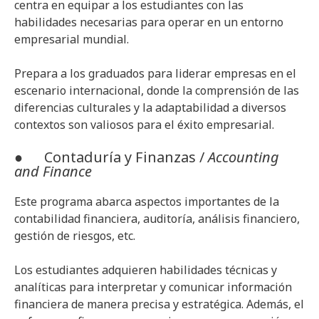
centra en equipar a los estudiantes con las
habilidades necesarias para operar en un entorno
empresarial mundial.
Prepara a los graduados para liderar empresas en el
escenario internacional, donde la comprensión de las
diferencias culturales y la adaptabilidad a diversos
contextos son valiosos para el éxito empresarial.
● Contaduría y Finanzas /
Accounting
and Finance
Este programa abarca aspectos importantes de la
contabilidad financiera, auditoría, análisis financiero,
gestión de riesgos, etc.
Los estudiantes adquieren habilidades técnicas y
analíticas para interpretar y comunicar información
financiera de manera precisa y estratégica. Además, el