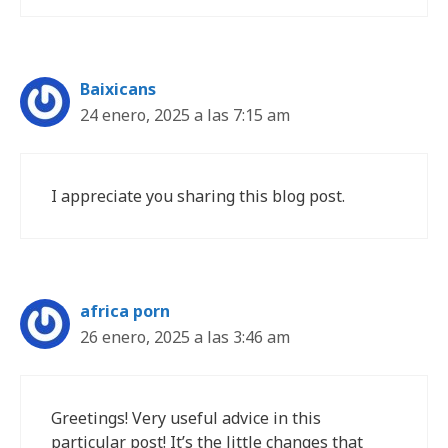
Baixicans
24 enero, 2025 a las 7:15 am
I appreciate you sharing this blog post.
africa porn
26 enero, 2025 a las 3:46 am
Greetings! Very useful advice in this
particular post! It’s the little changes that