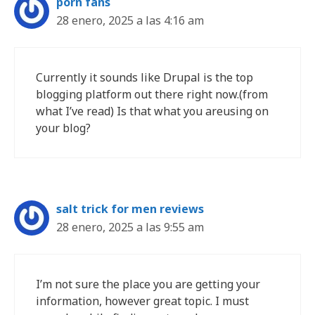
porn fans
28 enero, 2025 a las 4:16 am
Currently it sounds like Drupal is the top
blogging platform out there right now.(from
what I’ve read) Is that what you areusing on
your blog?
salt trick for men reviews
28 enero, 2025 a las 9:55 am
I’m not sure the place you are getting your
information, however great topic. I must