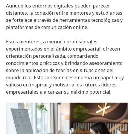
Aunque los entornos digitales pueden parecer
distantes, la conexión entre mentores y estudiantes
se fortalece a través de herramientas tecnológicas y
plataformas de comunicación online.
Estos mentores, a menudo profesionales
experimentados en el ámbito empresarial, ofrecen
orientación personalizada, compartiendo
conocimientos prácticos y brindando asesoramiento
sobre la aplicación de teorías en situaciones del
mundo real. Esta conexión desempeña un papel muy
valioso en inspirar y motivar a los futuros líderes
empresariales a alcanzar su máximo potencial.