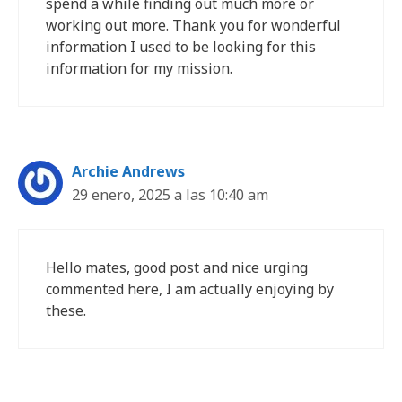
spend a while finding out much more or
working out more. Thank you for wonderful
information I used to be looking for this
information for my mission.
Archie Andrews
29 enero, 2025 a las 10:40 am
Hello mates, good post and nice urging
commented here, I am actually enjoying by
these.