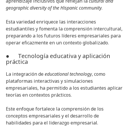
aprendizaje inclusivos que reflejan la
cultural and
geographic diversity of the Hispanic community
.
Esta variedad enriquece las interacciones
estudiantiles y fomenta la comprensión intercultural,
preparando a los futuros líderes empresariales para
operar eficazmente en un contexto globalizado.
● Tecnología educativa y aplicación
práctica
La integración de
educational technology
, como
plataformas interactivas y simulaciones
empresariales, ha permitido a los estudiantes aplicar
teorías en contextos prácticos.
Este enfoque fortalece la comprensión de los
conceptos empresariales y el desarrollo de
habilidades para el liderazgo empresarial.