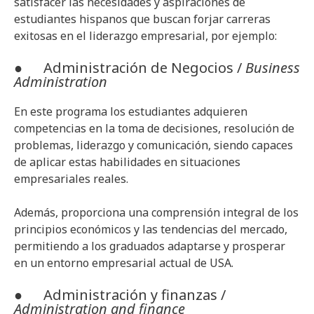
satisfacer las necesidades y aspiraciones de
estudiantes hispanos que buscan forjar carreras
exitosas en el liderazgo empresarial, por ejemplo:
● Administración de Negocios /
Business
Administration
En este programa los estudiantes adquieren
competencias en la toma de decisiones, resolución de
problemas, liderazgo y comunicación, siendo capaces
de aplicar estas habilidades en situaciones
empresariales reales.
Además, proporciona una comprensión integral de los
principios económicos y las tendencias del mercado,
permitiendo a los graduados adaptarse y prosperar
en un entorno empresarial actual de USA.
● Administración y finanzas /
Administration and finance