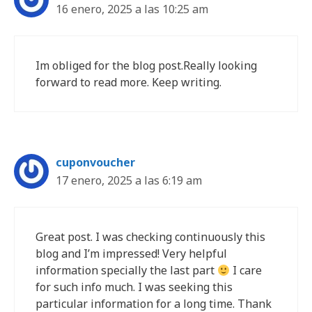
16 enero, 2025 a las 10:25 am
Im obliged for the blog post.Really looking
forward to read more. Keep writing.
cuponvoucher
17 enero, 2025 a las 6:19 am
Great post. I was checking continuously this
blog and I’m impressed! Very helpful
information specially the last part
I care
for such info much. I was seeking this
particular information for a long time. Thank