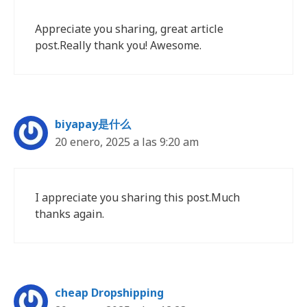
Appreciate you sharing, great article
post.Really thank you! Awesome.
biyapay是什么
20 enero, 2025 a las 9:20 am
I appreciate you sharing this post.Much
thanks again.
cheap Dropshipping