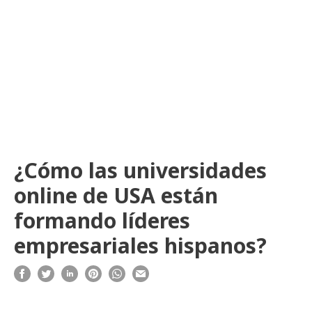
¿Cómo las universidades
online de USA están
formando líderes
empresariales hispanos?