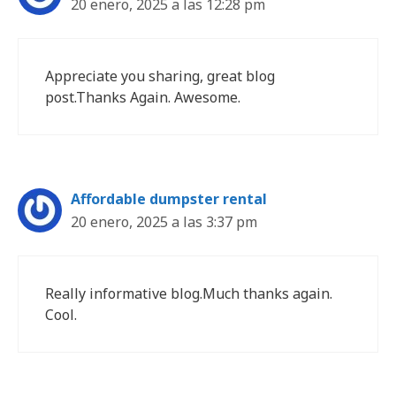
20 enero, 2025 a las 12:28 pm
Appreciate you sharing, great blog
post.Thanks Again. Awesome.
Affordable dumpster rental
20 enero, 2025 a las 3:37 pm
Really informative blog.Much thanks again.
Cool.