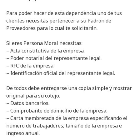
Para poder hacer de esta dependencia uno de tus
clientes necesitas pertenecer a su Padrón de
Proveedores para lo cual te solicitarán.
Si eres Persona Moral necesitas:
– Acta constitutiva de la empresa.
– Poder notarial del representante legal.
– RFC de la empresa.
– Identificación oficial del representante legal.
De todos debe entregarse una copia simple y mostrar
original para su cotejo.
– Datos bancarios.
– Comprobante de domicilio de la empresa.
– Carta membretada de la empresa especificando el
número de trabajadores, tamaño de la empresa e
ingreso anual.