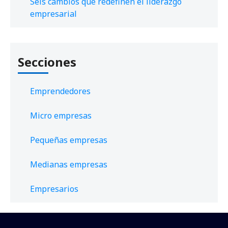
Seis cambios que redefinen el liderazgo
empresarial
Secciones
Emprendedores
Micro empresas
Pequeñas empresas
Medianas empresas
Empresarios