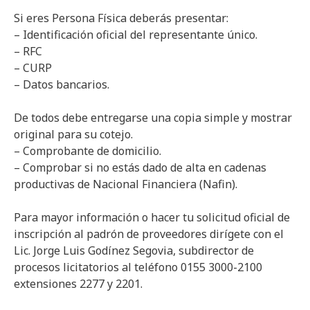
Si eres Persona Física deberás presentar:
– Identificación oficial del representante único.
– RFC
– CURP
– Datos bancarios.
De todos debe entregarse una copia simple y mostrar
original para su cotejo.
– Comprobante de domicilio.
– Comprobar si no estás dado de alta en cadenas
productivas de Nacional Financiera (Nafin).
Para mayor información o hacer tu solicitud oficial de
inscripción al padrón de proveedores dirígete con el
Lic. Jorge Luis Godínez Segovia, subdirector de
procesos licitatorios al teléfono 0155 3000-2100
extensiones 2277 y 2201.