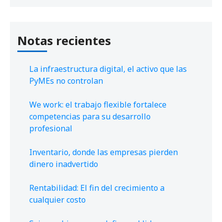
Notas recientes
La infraestructura digital, el activo que las
PyMEs no controlan
We work: el trabajo flexible fortalece
competencias para su desarrollo
profesional
Inventario, donde las empresas pierden
dinero inadvertido
Rentabilidad: El fin del crecimiento a
cualquier costo