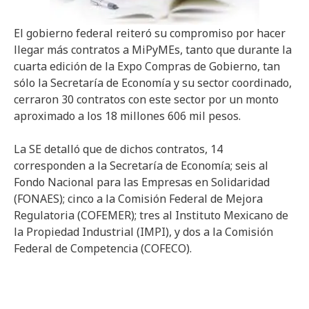
El gobierno federal reiteró su compromiso por hacer
llegar más contratos a MiPyMEs, tanto que durante la
cuarta edición de la Expo Compras de Gobierno, tan
sólo la Secretaría de Economía y su sector coordinado,
cerraron 30 contratos con este sector por un monto
aproximado a los 18 millones 606 mil pesos.
La SE detalló que de dichos contratos, 14
corresponden a la Secretaría de Economía; seis al
Fondo Nacional para las Empresas en Solidaridad
(FONAES); cinco a la Comisión Federal de Mejora
Regulatoria (COFEMER); tres al Instituto Mexicano de
la Propiedad Industrial (IMPI), y dos a la Comisión
Federal de Competencia (COFECO).