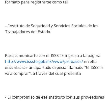
formato para registrarse como tal.
– Instituto de Seguridad y Servicios Sociales de los
Trabajadores del Estado.
Para comunicarte con el ISSSTE ingresa a la página
http://www.issste.gob.mx/www/prebases/
en ella
encontrarás un apartado especial llamado “El ISSSTE
va a comprar”, a través del cual presenta:
• El compromiso de ese Instituto con sus proveedores