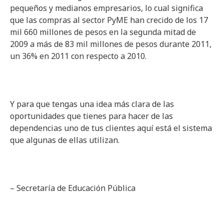
pequeños y medianos empresarios, lo cual significa
que las compras al sector PyME han crecido de los 17
mil 660 millones de pesos en la segunda mitad de
2009 a más de 83 mil millones de pesos durante 2011,
un 36% en 2011 con respecto a 2010.
Y para que tengas una idea más clara de las
oportunidades que tienes para hacer de las
dependencias uno de tus clientes aquí está el sistema
que algunas de ellas utilizan.
– Secretaría de Educación Pública