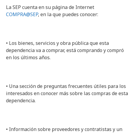
La SEP cuenta en su página de Internet
COMPRA@SEP
, en la que puedes conocer:
• Los bienes, servicios y obra pública que esta
dependencia va a comprar, está comprando y compró
en los últimos años.
• Una sección de preguntas frecuentes útiles para los
interesados en conocer más sobre las compras de esta
dependencia.
• Información sobre proveedores y contratistas y un