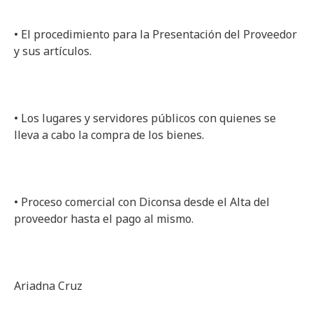
• El procedimiento para la Presentación del Proveedor
y sus artículos.
• Los lugares y servidores públicos con quienes se
lleva a cabo la compra de los bienes.
• Proceso comercial con Diconsa desde el Alta del
proveedor hasta el pago al mismo.
Ariadna Cruz