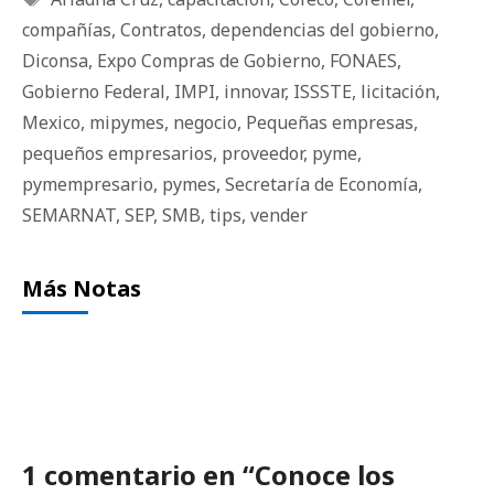
compañías
,
Contratos
,
dependencias del gobierno
,
Diconsa
,
Expo Compras de Gobierno
,
FONAES
,
Gobierno Federal
,
IMPI
,
innovar
,
ISSSTE
,
licitación
,
Mexico
,
mipymes
,
negocio
,
Pequeñas empresas
,
pequeños empresarios
,
proveedor
,
pyme
,
pymempresario
,
pymes
,
Secretaría de Economía
,
SEMARNAT
,
SEP
,
SMB
,
tips
,
vender
Más Notas
1 comentario en “Conoce los