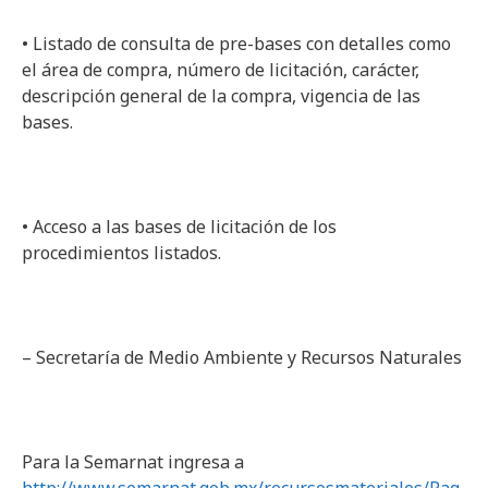
• Listado de consulta de pre-bases con detalles como
el área de compra, número de licitación, carácter,
descripción general de la compra, vigencia de las
bases.
• Acceso a las bases de licitación de los
procedimientos listados.
– Secretaría de Medio Ambiente y Recursos Naturales
Para la Semarnat ingresa a