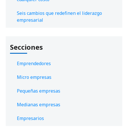
Seis cambios que redefinen el liderazgo
empresarial
Secciones
Emprendedores
Micro empresas
Pequeñas empresas
Medianas empresas
Empresarios