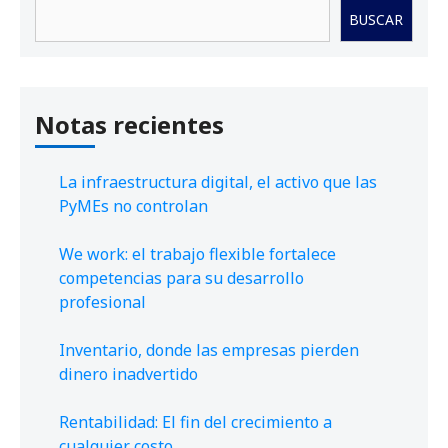
Buscar
BUSCAR
Notas recientes
La infraestructura digital, el activo que las
PyMEs no controlan
We work: el trabajo flexible fortalece
competencias para su desarrollo
profesional
Inventario, donde las empresas pierden
dinero inadvertido
Rentabilidad: El fin del crecimiento a
cualquier costo