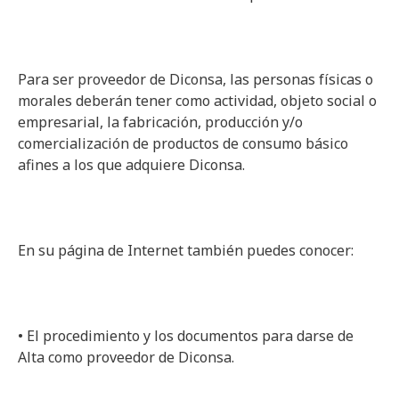
Para ser proveedor de Diconsa, las personas físicas o
morales deberán tener como actividad, objeto social o
empresarial, la fabricación, producción y/o
comercialización de productos de consumo básico
afines a los que adquiere Diconsa.
En su página de Internet también puedes conocer:
• El procedimiento y los documentos para darse de
Alta como proveedor de Diconsa.