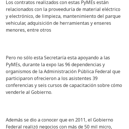
Los contratos realizados con estas PyMEs están
relacionados con la proveeduría de material eléctrico
y electrónico, de limpieza, mantenimiento del parque
vehicular, adquisición de herramientas y enseres
menores, entre otros
Pero no sólo esta Secretaría esta apoyando a las
PyMEs, durante la expo las 96 dependencias y
organismos de la Administración Pública Federal que
participaron ofrecieron a los asistentes 39
conferencias y seis cursos de capacitación sobre cómo
venderle al Gobierno.
Además se dio a conocer que en 2011, el Gobierno
Federal realizó negocios con más de 50 mil micro,