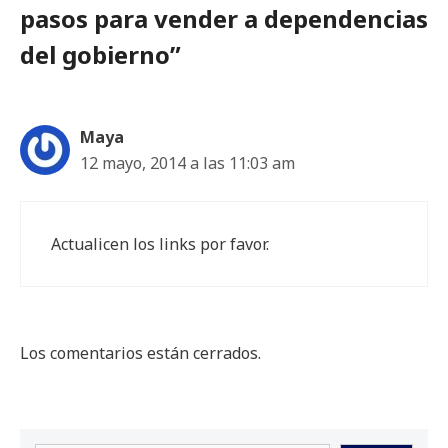
pasos para vender a dependencias
del gobierno”
Maya
12 mayo, 2014 a las 11:03 am
Actualicen los links por favor.
Los comentarios están cerrados.