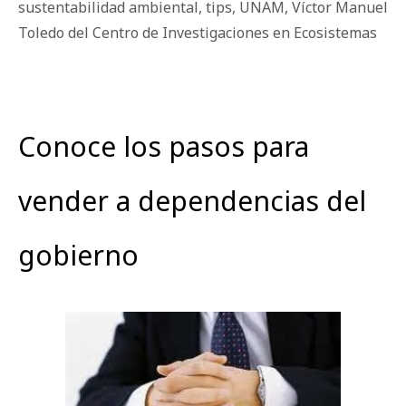
sustentabilidad ambiental
,
tips
,
UNAM
,
Víctor Manuel
Toledo del Centro de Investigaciones en Ecosistemas
Conoce los pasos para
vender a dependencias del
gobierno