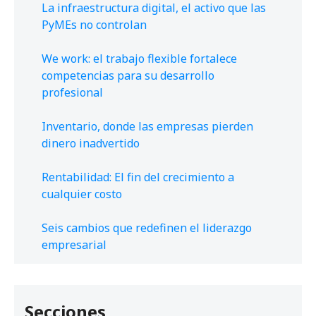
La infraestructura digital, el activo que las
PyMEs no controlan
We work: el trabajo flexible fortalece
competencias para su desarrollo
profesional
Inventario, donde las empresas pierden
dinero inadvertido
Rentabilidad: El fin del crecimiento a
cualquier costo
Seis cambios que redefinen el liderazgo
empresarial
Secciones