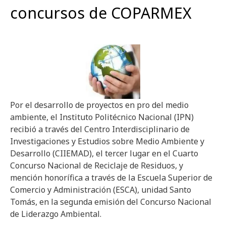
concursos de COPARMEX
Por el desarrollo de proyectos en pro del medio
ambiente, el Instituto Politécnico Nacional (IPN)
recibió a través del Centro Interdisciplinario de
Investigaciones y Estudios sobre Medio Ambiente y
Desarrollo (CIIEMAD), el tercer lugar en el Cuarto
Concurso Nacional de Reciclaje de Residuos, y
mención honorífica a través de la Escuela Superior de
Comercio y Administración (ESCA), unidad Santo
Tomás, en la segunda emisión del Concurso Nacional
de Liderazgo Ambiental.