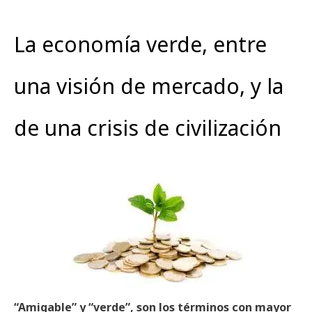
La economía verde, entre
una visión de mercado, y la
de una crisis de civilización
“Amigable” y “verde”, son los términos con mayor