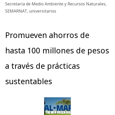
Secretaría de Medio Ambiente y Recursos Naturales
,
SEMARNAT
,
universitarios
Promueven ahorros de
hasta 100 millones de pesos
a través de prácticas
sustentables