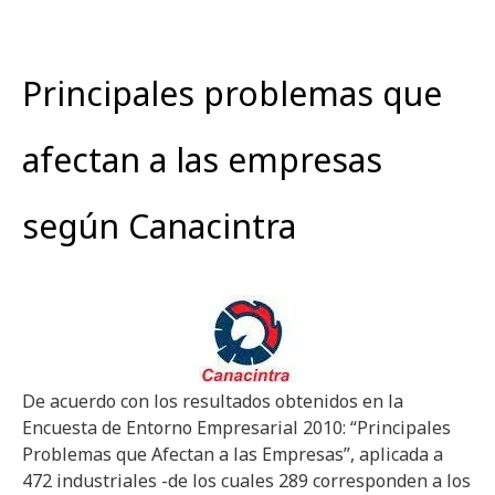
Principales problemas que
afectan a las empresas
según Canacintra
De acuerdo con los resultados obtenidos en la
Encuesta de Entorno Empresarial 2010: “Principales
Problemas que Afectan a las Empresas”, aplicada a
472 industriales -de los cuales 289 corresponden a los