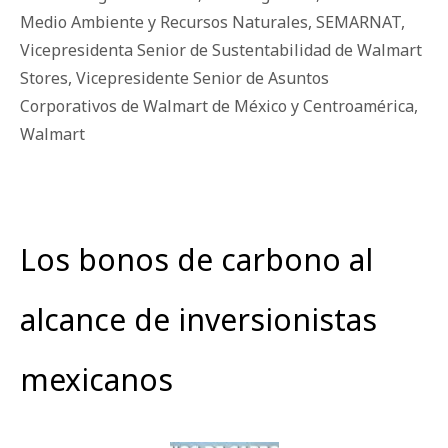
Medio Ambiente y Recursos Naturales
,
SEMARNAT
,
Vicepresidenta Senior de Sustentabilidad de Walmart
Stores
,
Vicepresidente Senior de Asuntos
Corporativos de Walmart de México y Centroamérica
,
Walmart
Los bonos de carbono al
alcance de inversionistas
mexicanos