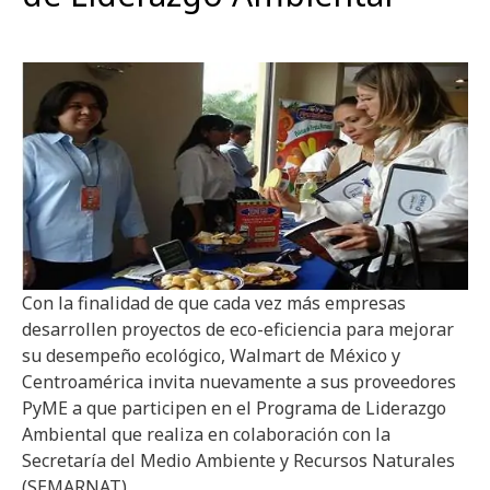
Con la finalidad de que cada vez más empresas
desarrollen proyectos de eco-eficiencia para mejorar
su desempeño ecológico, Walmart de México y
Centroamérica invita nuevamente a sus proveedores
PyME a que participen en el Programa de Liderazgo
Ambiental que realiza en colaboración con la
Secretaría del Medio Ambiente y Recursos Naturales
(SEMARNAT).