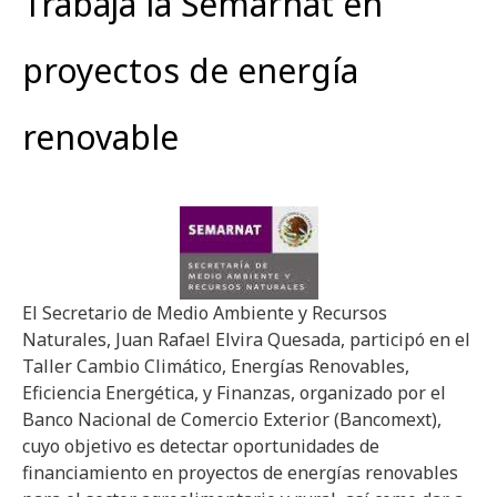
Trabaja la Semarnat en
proyectos de energía
renovable
El Secretario de Medio Ambiente y Recursos
Naturales, Juan Rafael Elvira Quesada, participó en el
Taller Cambio Climático, Energías Renovables,
Eficiencia Energética, y Finanzas, organizado por el
Banco Nacional de Comercio Exterior (Bancomext),
cuyo objetivo es detectar oportunidades de
financiamiento en proyectos de energías renovables