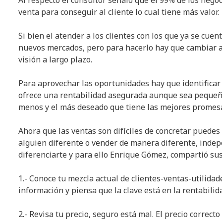
venta para conseguir al cliente lo cual tiene más valor.
Si bien el atender a los clientes con los que ya se cue
nuevos mercados, pero para hacerlo hay que cambiar 
visión a largo plazo.
Para aprovechar las oportunidades hay que identificar
ofrece una rentabilidad asegurada aunque sea pequeña
menos y el más deseado que tiene las mejores promesa
Ahora que las ventas son difíciles de concretar puedes 
alguien diferente o vender de manera diferente, inde
diferenciarte y para ello Enrique Gómez, compartió sus
1.- Conoce tu mezcla actual de clientes-ventas-utilidade
información y piensa que la clave está en la rentabilid
2.- Revisa tu precio, seguro está mal. El precio correct