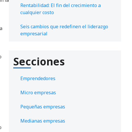
Rentabilidad: El fin del crecimiento a
cualquier costo
Seis cambios que redefinen el liderazgo
na
empresarial
o
Secciones
Emprendedores
Micro empresas
Pequeñas empresas
Medianas empresas
o