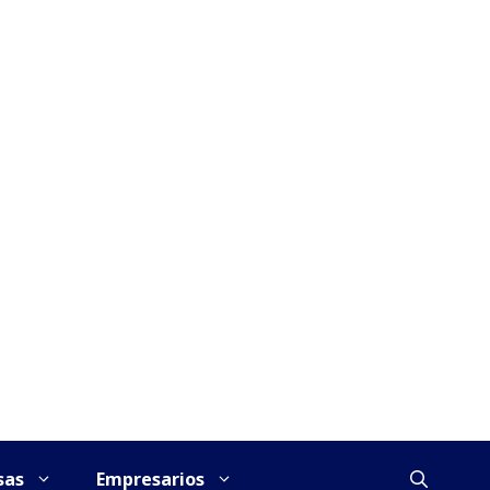
sas
Empresarios