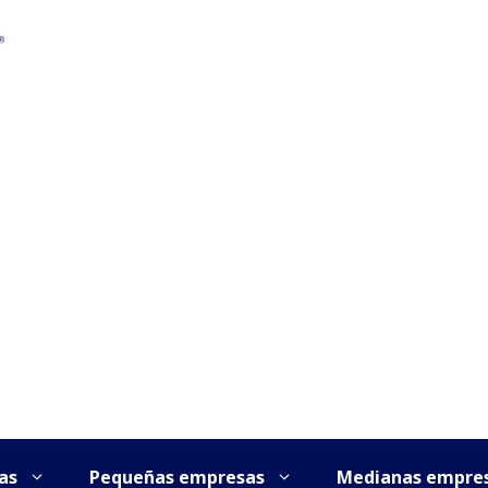
as
Pequeñas empresas
Medianas empre