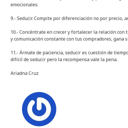
emocionales.
9.- Seducir. Compite por diferenciación no por precio,
10.- Concéntrate en crecer y fortalecer la relación co
y comunicación constante con tus compradores, gana su
11.- Ármate de paciencia, seducir es cuestión de tiempo,
difícil de seducir pero la recompensa vale la pena.
Ariadna Cruz