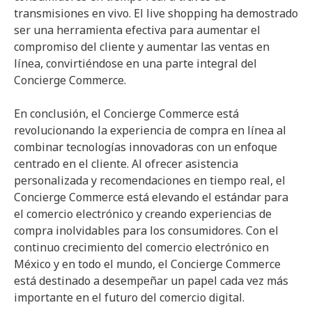
transmisiones en vivo. El live shopping ha demostrado
ser una herramienta efectiva para aumentar el
compromiso del cliente y aumentar las ventas en
línea, convirtiéndose en una parte integral del
Concierge Commerce.
En conclusión, el Concierge Commerce está
revolucionando la experiencia de compra en línea al
combinar tecnologías innovadoras con un enfoque
centrado en el cliente. Al ofrecer asistencia
personalizada y recomendaciones en tiempo real, el
Concierge Commerce está elevando el estándar para
el comercio electrónico y creando experiencias de
compra inolvidables para los consumidores. Con el
continuo crecimiento del comercio electrónico en
México y en todo el mundo, el Concierge Commerce
está destinado a desempeñar un papel cada vez más
importante en el futuro del comercio digital.