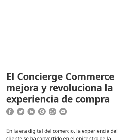
El Concierge Commerce
mejora y revoluciona la
experiencia de compra
En la era digital del comercio, la experiencia del
cliente se ha convertido en el epicentro de la