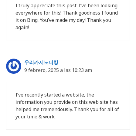
I truly appreciate this post. I’ve been looking
everywhere for this! Thank goodness I found
it on Bing. You’ve made my day! Thank you
again!
우리카지노더킹
9 febrero, 2025 a las 10:23 am
I’ve recently started a website, the
information you provide on this web site has
helped me tremendously. Thank you for all of
your time & work.