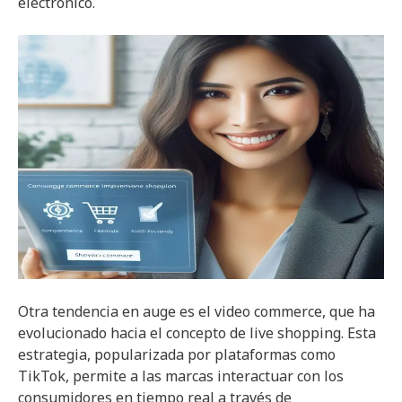
electrónico.
Otra tendencia en auge es el video commerce, que ha
evolucionado hacia el concepto de live shopping. Esta
estrategia, popularizada por plataformas como
TikTok, permite a las marcas interactuar con los
consumidores en tiempo real a través de