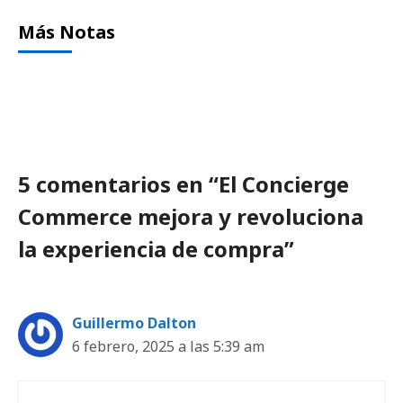
Más Notas
5 comentarios en “El Concierge
Commerce mejora y revoluciona
la experiencia de compra”
Guillermo Dalton
6 febrero, 2025 a las 5:39 am