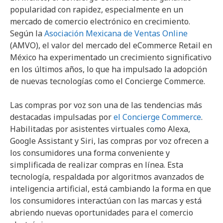
popularidad con rapidez, especialmente en un
mercado de comercio electrónico en crecimiento.
Según la
Asociación Mexicana de Ventas Online
(AMVO), el valor del mercado del eCommerce Retail en
México ha experimentado un crecimiento significativo
en los últimos años, lo que ha impulsado la adopción
de nuevas tecnologías como el Concierge Commerce.
Las compras por voz son una de las tendencias más
destacadas impulsadas por
el Concierge Commerce
.
Habilitadas por asistentes virtuales como Alexa,
Google Assistant y Siri, las compras por voz ofrecen a
los consumidores una forma conveniente y
simplificada de realizar compras en línea. Esta
tecnología, respaldada por algoritmos avanzados de
inteligencia artificial, está cambiando la forma en que
los consumidores interactúan con las marcas y está
abriendo nuevas oportunidades para el comercio