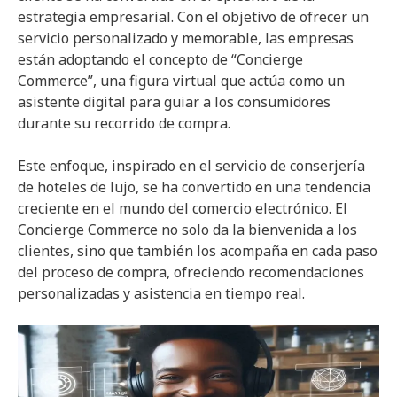
estrategia empresarial. Con el objetivo de ofrecer un
servicio personalizado y memorable, las empresas
están adoptando el concepto de “Concierge
Commerce”, una figura virtual que actúa como un
asistente digital para guiar a los consumidores
durante su recorrido de compra.
Este enfoque, inspirado en el servicio de conserjería
de hoteles de lujo, se ha convertido en una tendencia
creciente en el mundo del comercio electrónico. El
Concierge Commerce no solo da la bienvenida a los
clientes, sino que también los acompaña en cada paso
del proceso de compra, ofreciendo recomendaciones
personalizadas y asistencia en tiempo real.