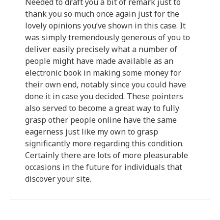
Needed to draft you a bit of remark just to
thank you so much once again just for the
lovely opinions you’ve shown in this case. It
was simply tremendously generous of you to
deliver easily precisely what a number of
people might have made available as an
electronic book in making some money for
their own end, notably since you could have
done it in case you decided. These pointers
also served to become a great way to fully
grasp other people online have the same
eagerness just like my own to grasp
significantly more regarding this condition.
Certainly there are lots of more pleasurable
occasions in the future for individuals that
discover your site.