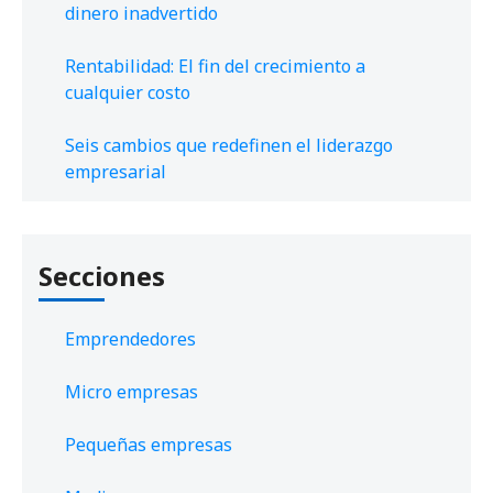
dinero inadvertido
Rentabilidad: El fin del crecimiento a
cualquier costo
Seis cambios que redefinen el liderazgo
empresarial
Secciones
Emprendedores
Micro empresas
Pequeñas empresas