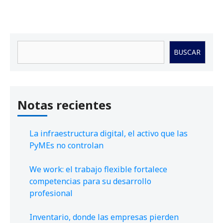
Buscar
BUSCAR
Notas recientes
La infraestructura digital, el activo que las
PyMEs no controlan
We work: el trabajo flexible fortalece
competencias para su desarrollo
profesional
Inventario, donde las empresas pierden