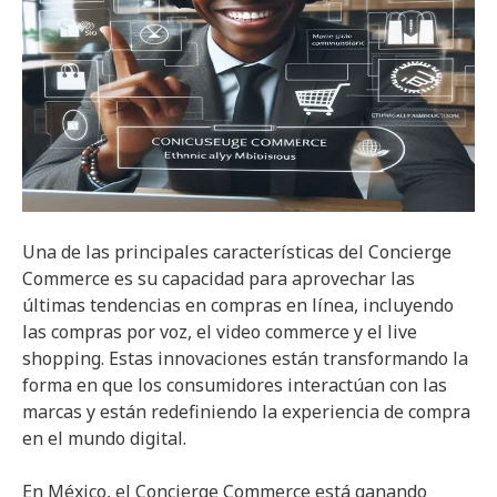
Una de las principales características del Concierge
Commerce es su capacidad para aprovechar las
últimas tendencias en compras en línea, incluyendo
las compras por voz, el video commerce y el live
shopping. Estas innovaciones están transformando la
forma en que los consumidores interactúan con las
marcas y están redefiniendo la experiencia de compra
en el mundo digital.
En México, el Concierge Commerce está ganando