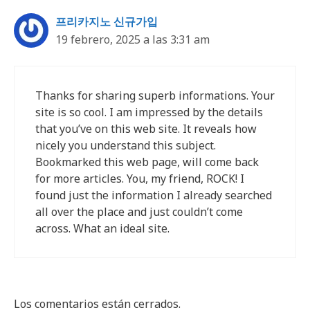
프리카지노 신규가입
19 febrero, 2025 a las 3:31 am
Thanks for sharing superb informations. Your
site is so cool. I am impressed by the details
that you’ve on this web site. It reveals how
nicely you understand this subject.
Bookmarked this web page, will come back
for more articles. You, my friend, ROCK! I
found just the information I already searched
all over the place and just couldn’t come
across. What an ideal site.
Los comentarios están cerrados.