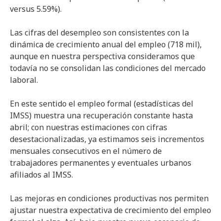
versus 5.59%).
Las cifras del desempleo son consistentes con la
dinámica de crecimiento anual del empleo (718 mil),
aunque en nuestra perspectiva consideramos que
todavía no se consolidan las condiciones del mercado
laboral.
En este sentido el empleo formal (estadísticas del
IMSS) muestra una recuperación constante hasta
abril; con nuestras estimaciones con cifras
desestacionalizadas, ya estimamos seis incrementos
mensuales consecutivos en el número de
trabajadores permanentes y eventuales urbanos
afiliados al IMSS.
Las mejoras en condiciones productivas nos permiten
ajustar nuestra expectativa de crecimiento del empleo