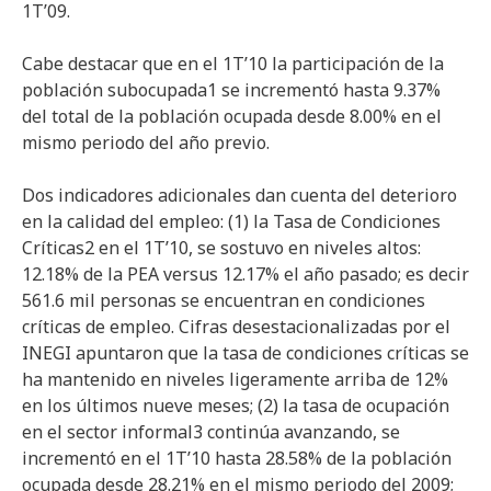
1T’09.
Cabe destacar que en el 1T’10 la participación de la
población subocupada1 se incrementó hasta 9.37%
del total de la población ocupada desde 8.00% en el
mismo periodo del año previo.
Dos indicadores adicionales dan cuenta del deterioro
en la calidad del empleo: (1) la Tasa de Condiciones
Críticas2 en el 1T’10, se sostuvo en niveles altos:
12.18% de la PEA versus 12.17% el año pasado; es decir
561.6 mil personas se encuentran en condiciones
críticas de empleo. Cifras desestacionalizadas por el
INEGI apuntaron que la tasa de condiciones críticas se
ha mantenido en niveles ligeramente arriba de 12%
en los últimos nueve meses; (2) la tasa de ocupación
en el sector informal3 continúa avanzando, se
incrementó en el 1T’10 hasta 28.58% de la población
ocupada desde 28.21% en el mismo periodo del 2009;