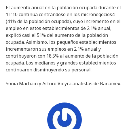
El aumento anual en la población ocupada durante el
1T’10 continúa centrándose en los micronegocios4
(41% de la población ocupada), cuyo incremento en el
empleo en estos establecimientos de 2.1% anual,
explicó casi el 51% del aumento de la población
ocupada. Asimismo, los pequeños establecimientos
incrementaron sus empleos en 2.1% anual y
contribuyeron con 18.5% al aumento de la población
ocupada. Los medianos y grandes establecimientos
continuaron disminuyendo su personal.
Sonia Machain y Arturo Vieyra analistas de Banamex.