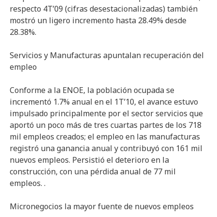
respecto 4T’09 (cifras desestacionalizadas) también
mostró un ligero incremento hasta 28.49% desde
28.38%.
Servicios y Manufacturas apuntalan recuperación del
empleo
Conforme a la ENOE, la población ocupada se
incrementó 1.7% anual en el 1T’10, el avance estuvo
impulsado principalmente por el sector servicios que
aportó un poco más de tres cuartas partes de los 718
mil empleos creados; el empleo en las manufacturas
registró una ganancia anual y contribuyó con 161 mil
nuevos empleos. Persistió el deterioro en la
construcción, con una pérdida anual de 77 mil
empleos. .
Micronegocios la mayor fuente de nuevos empleos