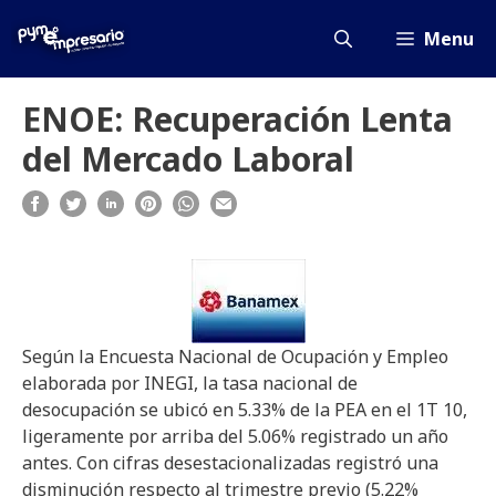
Saltar
al
Menu
contenido
ENOE: Recuperación Lenta
del Mercado Laboral
Según la Encuesta Nacional de Ocupación y Empleo
elaborada por INEGI, la tasa nacional de
desocupación se ubicó en 5.33% de la PEA en el 1T 10,
ligeramente por arriba del 5.06% registrado un año
antes. Con cifras desestacionalizadas registró una
disminución respecto al trimestre previo (5.22%