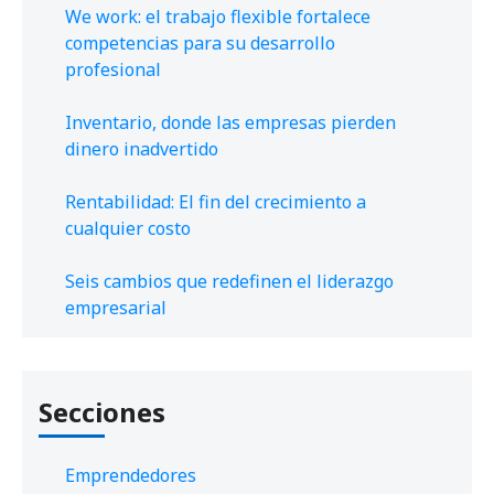
We work: el trabajo flexible fortalece
competencias para su desarrollo
profesional
Inventario, donde las empresas pierden
dinero inadvertido
Rentabilidad: El fin del crecimiento a
cualquier costo
Seis cambios que redefinen el liderazgo
empresarial
Secciones
Emprendedores