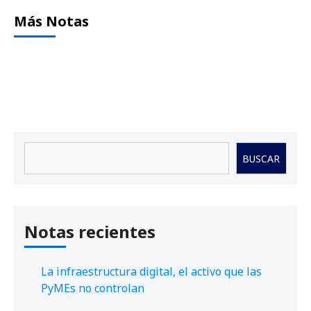
Más Notas
Buscar
BUSCAR
Notas recientes
La infraestructura digital, el activo que las
PyMEs no controlan