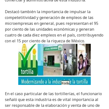
comercial y administrativa de esta industria.
Destacó también la importancia de impulsar la
competetitividad y generación de empleos de las
microempresas en general, pues representan el 95
por ciento de las unidades económicas y generan
cuatro de cada diez empleos en el país, contribuyendo
con el 15 por ciento de la riqueza de México.
En el caso particular de las tortillerías, el funcionario
señaló que esta industria es de vital importancia al
ser responsable de la elaboración y venta de uno de