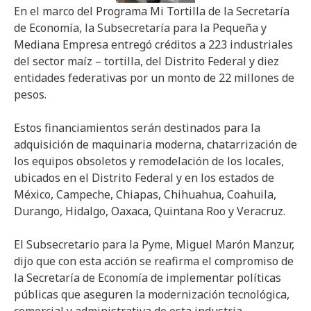
En el marco del Programa Mi Tortilla de la Secretaría
de Economía, la Subsecretaría para la Pequeña y
Mediana Empresa entregó créditos a 223 industriales
del sector maíz – tortilla, del Distrito Federal y diez
entidades federativas por un monto de 22 millones de
pesos.
Estos financiamientos serán destinados para la
adquisición de maquinaria moderna, chatarrización de
los equipos obsoletos y remodelación de los locales,
ubicados en el Distrito Federal y en los estados de
México, Campeche, Chiapas, Chihuahua, Coahuila,
Durango, Hidalgo, Oaxaca, Quintana Roo y Veracruz.
El Subsecretario para la Pyme, Miguel Marón Manzur,
dijo que con esta acción se reafirma el compromiso de
la Secretaría de Economía de implementar políticas
públicas que aseguren la modernización tecnológica,