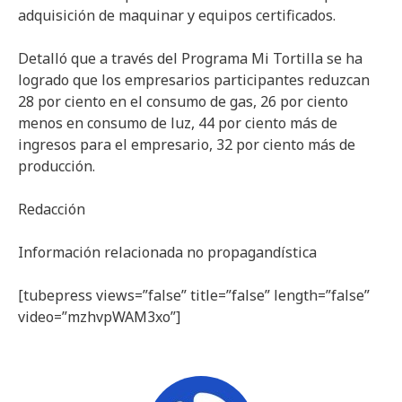
adquisición de maquinar y equipos certificados.
Detalló que a través del Programa Mi Tortilla se ha
logrado que los empresarios participantes reduzcan
28 por ciento en el consumo de gas, 26 por ciento
menos en consumo de luz, 44 por ciento más de
ingresos para el empresario, 32 por ciento más de
producción.
Redacción
Información relacionada no propagandística
[tubepress views=”false” title=”false” length=”false”
video=”mzhvpWAM3xo”]