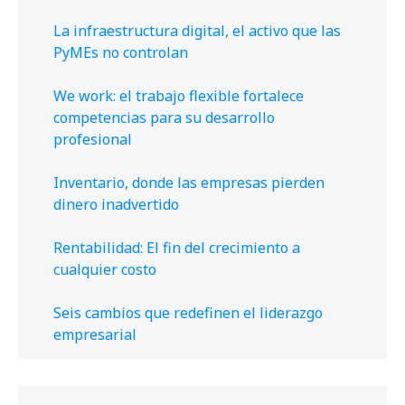
La infraestructura digital, el activo que las
PyMEs no controlan
We work: el trabajo flexible fortalece
competencias para su desarrollo
profesional
Inventario, donde las empresas pierden
dinero inadvertido
Rentabilidad: El fin del crecimiento a
cualquier costo
Seis cambios que redefinen el liderazgo
empresarial