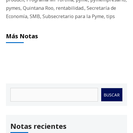
pymes
,
Quintana Roo
,
rentabilidad.
,
Secretaría de
Economía
,
SMB
,
Subsecretario para la Pyme
,
tips
Más Notas
Buscar
BUSCAR
Notas recientes