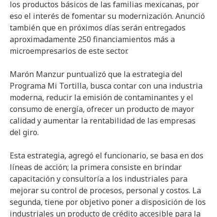
los productos básicos de las familias mexicanas, por
eso el interés de fomentar su modernización. Anunció
también que en próximos días serán entregados
aproximadamente 250 financiamientos más a
microempresarios de este sector.
Marón Manzur puntualizó que la estrategia del
Programa Mi Tortilla, busca contar con una industria
moderna, reducir la emisión de contaminantes y el
consumo de energía, ofrecer un producto de mayor
calidad y aumentar la rentabilidad de las empresas
del giro.
Esta estrategia, agregó el funcionario, se basa en dos
líneas de acción; la primera consiste en brindar
capacitación y consultoría a los industriales para
mejorar su control de procesos, personal y costos. La
segunda, tiene por objetivo poner a disposición de los
industriales un producto de crédito accesible para la