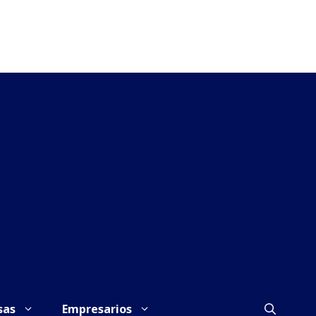
sas
Empresarios