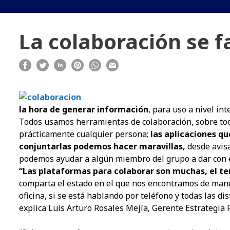
La colaboración se f
la hora de generar información
, para uso a nivel in
Todos usamos herramientas de colaboración, sobre tod
prácticamente cualquier persona;
las aplicaciones q
conjuntarlas podemos hacer maravillas,
desde avis
podemos ayudar a algún miembro del grupo a dar con e
“Las plataformas para colaborar son muchas, el t
comparta el estado en el que nos encontramos de maner
oficina, si se está hablando por teléfono y todas las d
explica Luis Arturo Rosales Mejía, Gerente Estrategia 