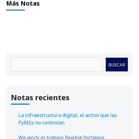
Más Notas
Buscar
BUSCAR
Notas recientes
La infraestructura digital, el activo que las
PyMEs no controlan
We work: el trabajo flexible fortalece