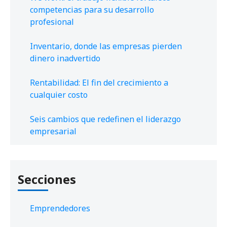
competencias para su desarrollo
profesional
Inventario, donde las empresas pierden
dinero inadvertido
Rentabilidad: El fin del crecimiento a
cualquier costo
Seis cambios que redefinen el liderazgo
empresarial
Secciones
Emprendedores