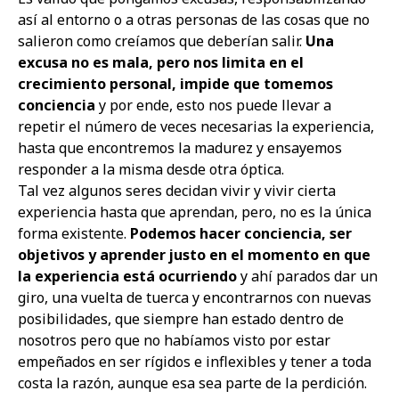
así al entorno o a otras personas de las cosas que no
salieron como creíamos que deberían salir.
Una
excusa no es mala, pero nos limita en el
crecimiento personal, impide que tomemos
conciencia
y por ende, esto nos puede llevar a
repetir el número de veces necesarias la experiencia,
hasta que encontremos la madurez y ensayemos
responder a la misma desde otra óptica.
Tal vez algunos seres decidan vivir y vivir cierta
experiencia hasta que aprendan, pero, no es la única
forma existente.
Podemos hacer conciencia, ser
objetivos y aprender justo en el momento en que
la experiencia está ocurriendo
y ahí parados dar un
giro, una vuelta de tuerca y encontrarnos con nuevas
posibilidades, que siempre han estado dentro de
nosotros pero que no habíamos visto por estar
empeñados en ser rígidos e inflexibles y tener a toda
costa la razón, aunque esa sea parte de la perdición.