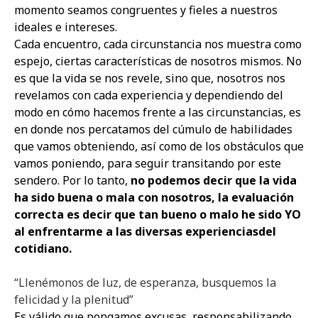
momento seamos congruentes y fieles a nuestros
ideales e intereses.
Cada encuentro, cada circunstancia nos muestra como
espejo, ciertas características de nosotros mismos. No
es que la vida se nos revele, sino que, nosotros nos
revelamos con cada experiencia y dependiendo del
modo en cómo hacemos frente a las circunstancias, es
en donde nos percatamos del cúmulo de habilidades
que vamos obteniendo, así como de los obstáculos que
vamos poniendo, para seguir transitando por este
sendero. Por lo tanto,
no podemos decir que la vida
ha sido buena o mala con nosotros, la evaluación
correcta es decir que tan bueno o malo he sido YO
al enfrentarme a las diversas experiencias
del
cotidiano.
“Llenémonos de luz, de esperanza, busquemos la
felicidad y la plenitud”
Es válido que pongamos excusas, responsabilizando