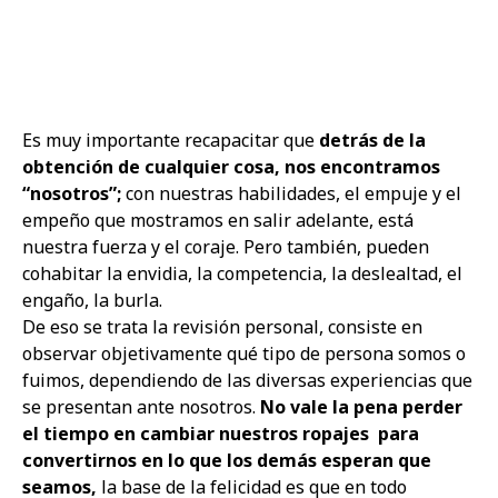
Es muy importante recapacitar que
detrás de la
obtención de cualquier cosa, nos encontramos
“nosotros”;
con nuestras habilidades, el empuje y el
empeño que mostramos en salir adelante, está
nuestra fuerza y el coraje. Pero también, pueden
cohabitar la envidia, la competencia, la deslealtad, el
engaño, la burla.
De eso se trata la revisión personal, consiste en
observar objetivamente qué tipo de persona somos o
fuimos, dependiendo de las diversas experiencias que
se presentan ante nosotros.
No vale la pena perder
el tiempo en cambiar nuestros ropajes
para
convertirnos en lo que los demás esperan que
seamos,
la base de la felicidad es que en todo