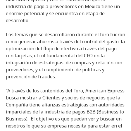
industria de pago a proveedores en México tiene un
enorme potencial y se encuentra en etapa de
desarrollo.
Los temas que se desarrollaron durante el foro fueron
cómo generar ahorros a través del control del gasto; la
optimización del flujo de efectivo a través del pago
con tarjetas; el rol fundamental del CFO en la
integración de estrategias de compras y relación con
proveedores; y el cumplimiento de políticas y
prevención de fraudes.
“A través de los contenidos del Foro, American Express
busca mostrar a Clientes y socios de negocios que la
Compañía tiene alianzas estratégicas con autoridades
imparciales de la industria de pagos B2B (Business to
Business). El objetivo es que puedan ver y buscar en
nosotros lo que su empresa necesita para estar en el