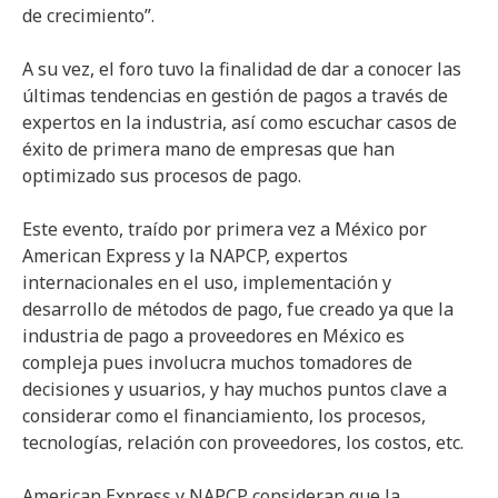
de crecimiento”.
A su vez, el foro tuvo la finalidad de dar a conocer las
últimas tendencias en gestión de pagos a través de
expertos en la industria, así como escuchar casos de
éxito de primera mano de empresas que han
optimizado sus procesos de pago.
Este evento, traído por primera vez a México por
American Express y la NAPCP, expertos
internacionales en el uso, implementación y
desarrollo de métodos de pago, fue creado ya que la
industria de pago a proveedores en México es
compleja pues involucra muchos tomadores de
decisiones y usuarios, y hay muchos puntos clave a
considerar como el financiamiento, los procesos,
tecnologías, relación con proveedores, los costos, etc.
American Express y NAPCP consideran que la