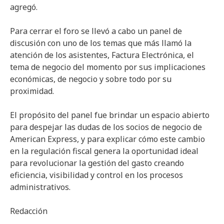
agregó.
Para cerrar el foro se llevó a cabo un panel de
discusión con uno de los temas que más llamó la
atención de los asistentes, Factura Electrónica, el
tema de negocio del momento por sus implicaciones
económicas, de negocio y sobre todo por su
proximidad.
El propósito del panel fue brindar un espacio abierto
para despejar las dudas de los socios de negocio de
American Express, y para explicar cómo este cambio
en la regulación fiscal genera la oportunidad ideal
para revolucionar la gestión del gasto creando
eficiencia, visibilidad y control en los procesos
administrativos.
Redacción