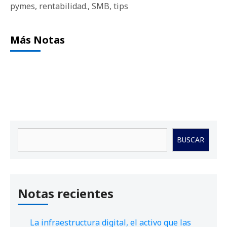
pymes
,
rentabilidad.
,
SMB
,
tips
Más Notas
Buscar
BUSCAR
Notas recientes
La infraestructura digital, el activo que las