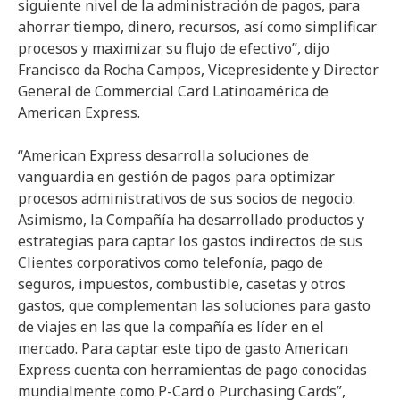
siguiente nivel de la administración de pagos, para
ahorrar tiempo, dinero, recursos, así como simplificar
procesos y maximizar su flujo de efectivo”, dijo
Francisco da Rocha Campos, Vicepresidente y Director
General de Commercial Card Latinoamérica de
American Express.
“American Express desarrolla soluciones de
vanguardia en gestión de pagos para optimizar
procesos administrativos de sus socios de negocio.
Asimismo, la Compañía ha desarrollado productos y
estrategias para captar los gastos indirectos de sus
Clientes corporativos como telefonía, pago de
seguros, impuestos, combustible, casetas y otros
gastos, que complementan las soluciones para gasto
de viajes en las que la compañía es líder en el
mercado. Para captar este tipo de gasto American
Express cuenta con herramientas de pago conocidas
mundialmente como P-Card o Purchasing Cards”,