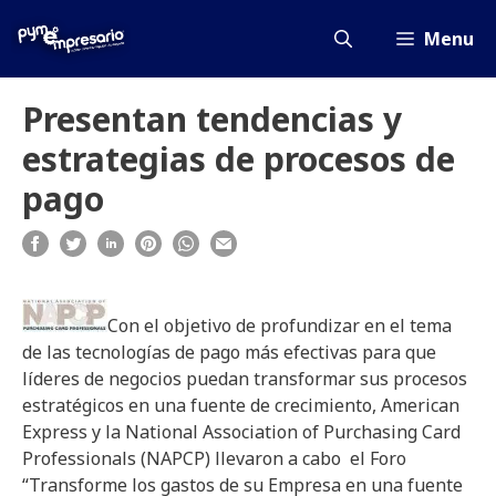
Saltar
al
Menu
contenido
Presentan tendencias y
estrategias de procesos de
pago
Con el objetivo de profundizar en el tema
de las tecnologías de pago más efectivas para que
líderes de negocios puedan transformar sus procesos
estratégicos en una fuente de crecimiento, American
Express y la National Association of Purchasing Card
Professionals (NAPCP) llevaron a cabo el Foro
“Transforme los gastos de su Empresa en una fuente