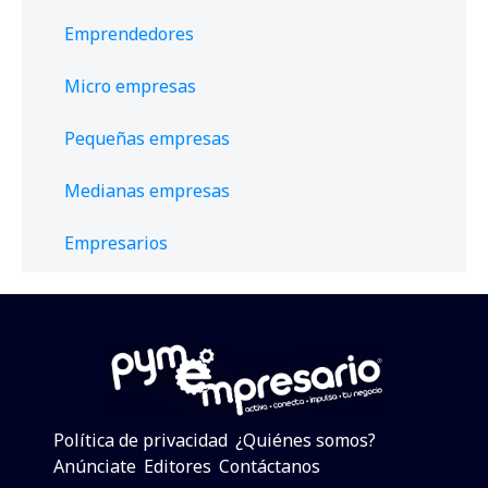
Emprendedores
Micro empresas
Pequeñas empresas
Medianas empresas
Empresarios
Política de privacidad
¿Quiénes somos?
Anúnciate
Editores
Contáctanos