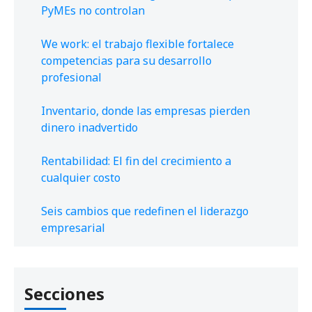
PyMEs no controlan
We work: el trabajo flexible fortalece
competencias para su desarrollo
profesional
Inventario, donde las empresas pierden
dinero inadvertido
Rentabilidad: El fin del crecimiento a
cualquier costo
Seis cambios que redefinen el liderazgo
empresarial
Secciones