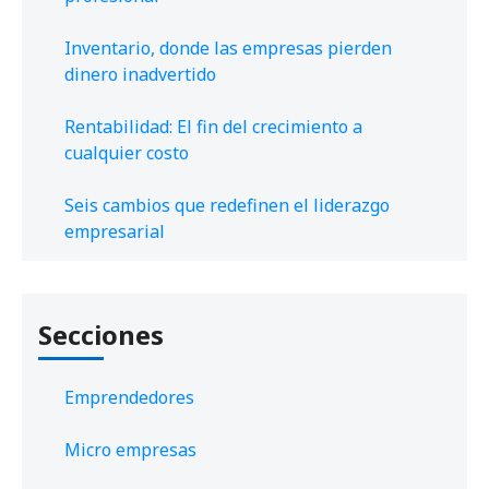
Inventario, donde las empresas pierden
dinero inadvertido
Rentabilidad: El fin del crecimiento a
cualquier costo
Seis cambios que redefinen el liderazgo
empresarial
Secciones
Emprendedores
Micro empresas