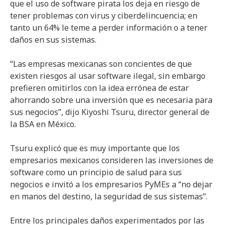
que el uso de software pirata los deja en riesgo de
tener problemas con virus y ciberdelincuencia; en
tanto un 64% le teme a perder información o a tener
daños en sus sistemas.
“Las empresas mexicanas son concientes de que
existen riesgos al usar software ilegal, sin embargo
prefieren omitirlos con la idea errónea de estar
ahorrando sobre una inversión que es necesaria para
sus negocios”, dijo Kiyoshi Tsuru, director general de
la BSA en México.
Tsuru explicó que es muy importante que los
empresarios mexicanos consideren las inversiones de
software como un principio de salud para sus
negocios e invitó a los empresarios PyMEs a “no dejar
en manos del destino, la seguridad de sus sistemas”.
Entre los principales daños experimentados por las