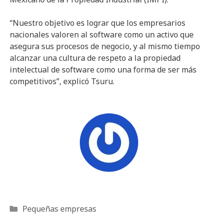
“Nuestro objetivo es lograr que los empresarios
nacionales valoren al software como un activo que
asegura sus procesos de negocio, y al mismo tiempo
alcanzar una cultura de respeto a la propiedad
intelectual de software como una forma de ser más
competitivos”, explicó Tsuru.
Categorías
Pequeñas empresas