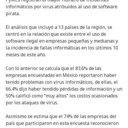
informáticos por virus atribuidos al uso de software
pirata.
El análisis que incluyó a 13 países de la región, se
centró en la relación que existe entre el uso de
software ilegal en empresas pequeñas y medianas y
la incidencia de fallas informáticas en los últimos 10
meses de este año.
Con lo anterior se calcula que el 83.6% de las
empresas encuestadas en México reportaron haber
tenido problemas con virus informáticos, de ellas, el
66.4% dijo haber tendido pérdidas de información y un
50% calificó como “muy altos” los costos ocasionados
por los ataques de virus.
Asimismo se estima que el 74% de las empresas del
país que participaron en esta encuesta reconocieron