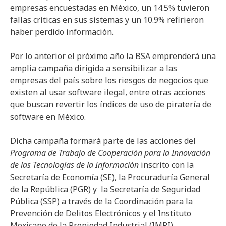
empresas encuestadas en México, un 14.5% tuvieron
fallas críticas en sus sistemas y un 10.9% refirieron
haber perdido información.
Por lo anterior el próximo año la BSA emprenderá una
amplia campaña dirigida a sensibilizar a las
empresas del país sobre los riesgos de negocios que
existen al usar software ilegal, entre otras acciones
que buscan revertir los índices de uso de piratería de
software en México.
Dicha campaña formará parte de las acciones del
Programa de Trabajo de Cooperación para la Innovación
de las Tecnologías de la Información
inscrito con la
Secretaría de Economía (SE), la Procuraduría General
de la República (PGR) y la Secretaría de Seguridad
Pública (SSP) a través de la Coordinación para la
Prevención de Delitos Electrónicos y el Instituto
Mexicano de la Propiedad Industrial (IMPI).