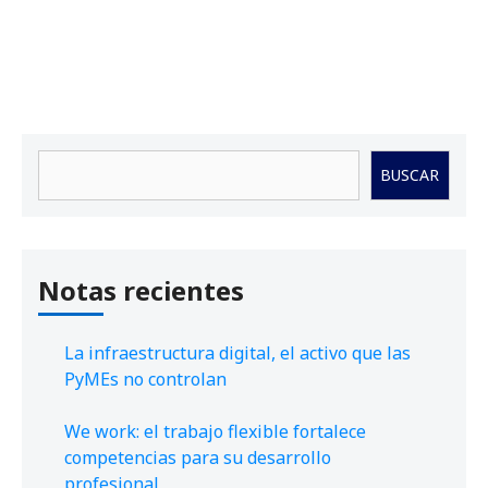
Buscar
BUSCAR
Notas recientes
La infraestructura digital, el activo que las
PyMEs no controlan
We work: el trabajo flexible fortalece
competencias para su desarrollo
profesional