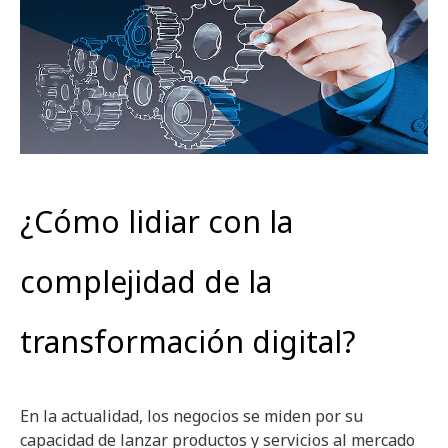
¿Cómo lidiar con la
complejidad de la
transformación digital?
En la actualidad, los negocios se miden por su
capacidad de lanzar productos y servicios al mercado