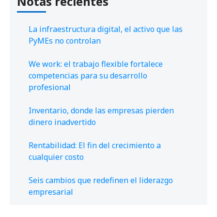
Notas recientes
La infraestructura digital, el activo que las
PyMEs no controlan
We work: el trabajo flexible fortalece
competencias para su desarrollo
profesional
Inventario, donde las empresas pierden
dinero inadvertido
Rentabilidad: El fin del crecimiento a
cualquier costo
Seis cambios que redefinen el liderazgo
empresarial