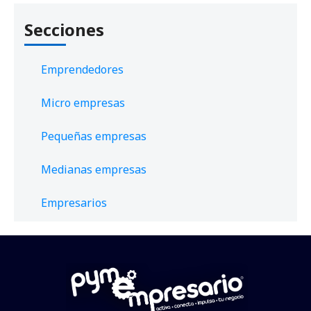
Secciones
Emprendedores
Micro empresas
Pequeñas empresas
Medianas empresas
Empresarios