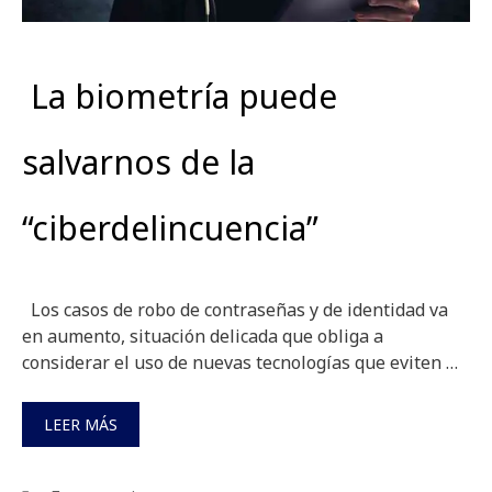
La biometría puede
salvarnos de la
“ciberdelincuencia”
Los casos de robo de contraseñas y de identidad va
en aumento, situación delicada que obliga a
considerar el uso de nuevas tecnologías que eviten …
LEER MÁS