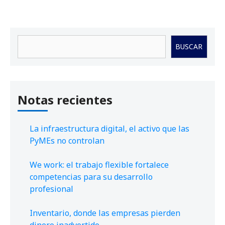
Buscar
BUSCAR
Notas recientes
La infraestructura digital, el activo que las
PyMEs no controlan
We work: el trabajo flexible fortalece
competencias para su desarrollo
profesional
Inventario, donde las empresas pierden
dinero inadvertido