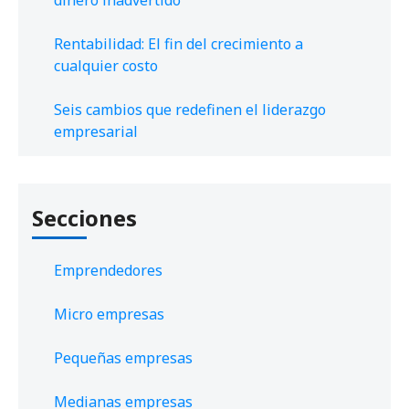
Rentabilidad: El fin del crecimiento a
cualquier costo
Seis cambios que redefinen el liderazgo
empresarial
Secciones
Emprendedores
Micro empresas
Pequeñas empresas
Medianas empresas