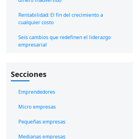
Rentabilidad: El fin del crecimiento a
cualquier costo
Seis cambios que redefinen el liderazgo
empresarial
Secciones
Emprendedores
Micro empresas
Pequeñas empresas
Medianas empresas