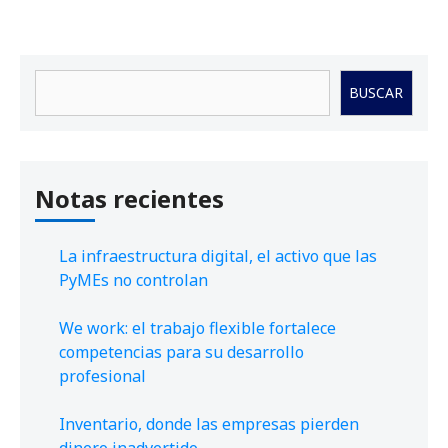
Buscar
BUSCAR
Notas recientes
La infraestructura digital, el activo que las
PyMEs no controlan
We work: el trabajo flexible fortalece
competencias para su desarrollo
profesional
Inventario, donde las empresas pierden
dinero inadvertido