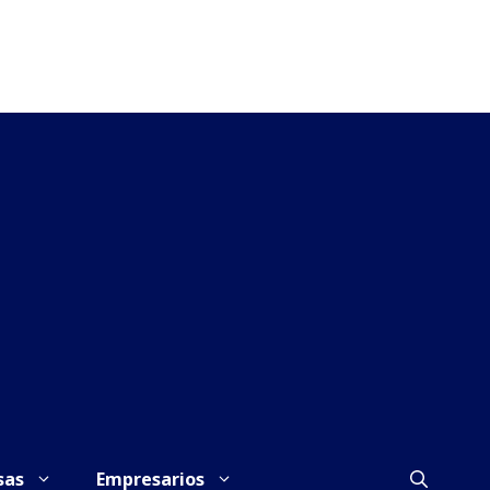
sas
Empresarios