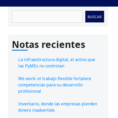
Buscar
BUSCAR
Notas recientes
La infraestructura digital, el activo que
las PyMEs no controlan
We work: el trabajo flexible fortalece
competencias para su desarrollo
profesional
Inventario, donde las empresas pierden
dinero inadvertido