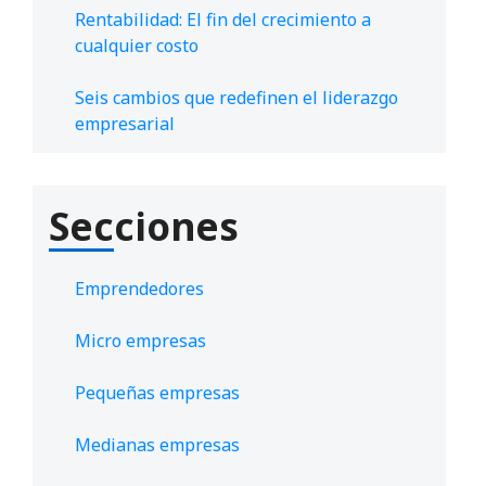
Rentabilidad: El fin del crecimiento a
cualquier costo
Seis cambios que redefinen el liderazgo
empresarial
Secciones
Emprendedores
Micro empresas
Pequeñas empresas
Medianas empresas