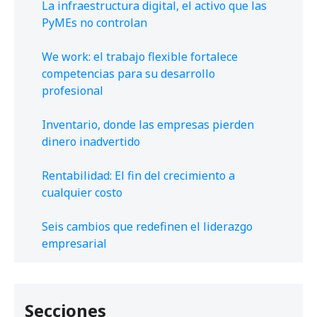
La infraestructura digital, el activo que las
PyMEs no controlan
We work: el trabajo flexible fortalece
competencias para su desarrollo
profesional
Inventario, donde las empresas pierden
dinero inadvertido
Rentabilidad: El fin del crecimiento a
cualquier costo
Seis cambios que redefinen el liderazgo
empresarial
Secciones