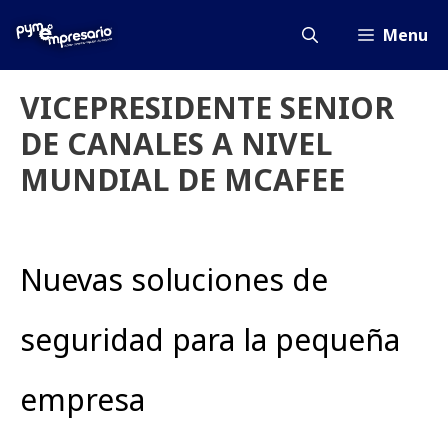
Saltar
al
Menu
contenido
VICEPRESIDENTE SENIOR
DE CANALES A NIVEL
MUNDIAL DE MCAFEE
Nuevas soluciones de
seguridad para la pequeña
empresa