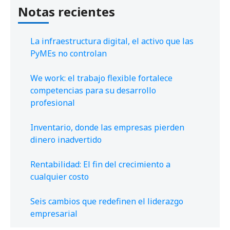
Notas recientes
La infraestructura digital, el activo que las
PyMEs no controlan
We work: el trabajo flexible fortalece
competencias para su desarrollo
profesional
Inventario, donde las empresas pierden
dinero inadvertido
Rentabilidad: El fin del crecimiento a
cualquier costo
Seis cambios que redefinen el liderazgo
empresarial