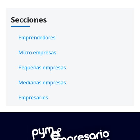
Secciones
Emprendedores
Micro empresas
Pequeñas empresas
Medianas empresas
Empresarios