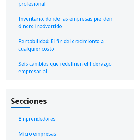
profesional
Inventario, donde las empresas pierden
dinero inadvertido
Rentabilidad: El fin del crecimiento a
cualquier costo
Seis cambios que redefinen el liderazgo
empresarial
Secciones
Emprendedores
Micro empresas