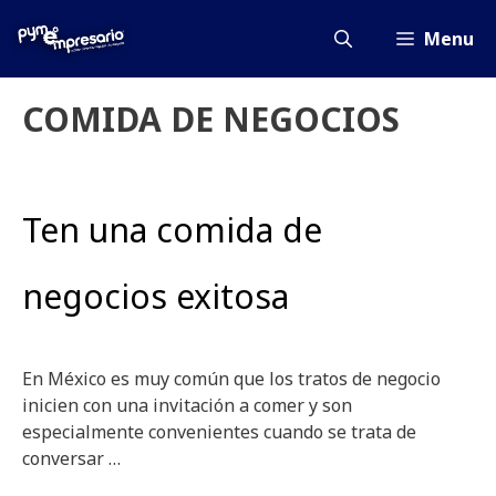
Saltar
al
Menu
contenido
COMIDA DE NEGOCIOS
Ten una comida de
negocios exitosa
En México es muy común que los tratos de negocio
inicien con una invitación a comer y son
especialmente convenientes cuando se trata de
conversar …