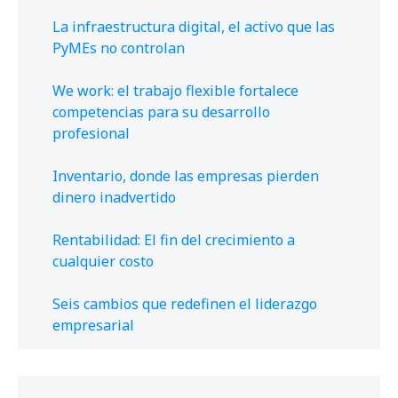
La infraestructura digital, el activo que las
PyMEs no controlan
We work: el trabajo flexible fortalece
competencias para su desarrollo
profesional
Inventario, donde las empresas pierden
dinero inadvertido
Rentabilidad: El fin del crecimiento a
cualquier costo
Seis cambios que redefinen el liderazgo
empresarial