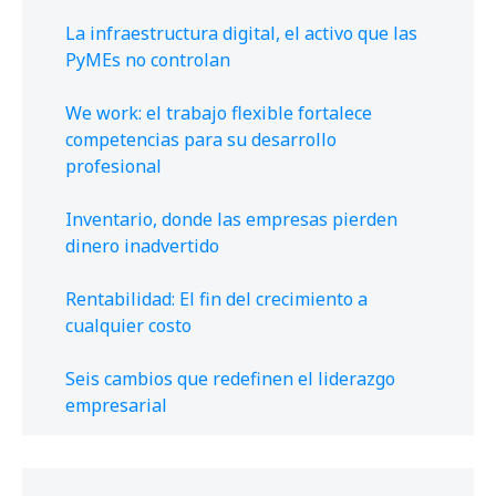
La infraestructura digital, el activo que las
PyMEs no controlan
We work: el trabajo flexible fortalece
competencias para su desarrollo
profesional
Inventario, donde las empresas pierden
dinero inadvertido
Rentabilidad: El fin del crecimiento a
cualquier costo
Seis cambios que redefinen el liderazgo
empresarial