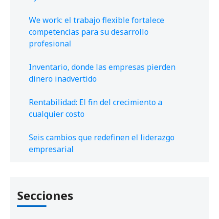
We work: el trabajo flexible fortalece
competencias para su desarrollo
profesional
Inventario, donde las empresas pierden
dinero inadvertido
Rentabilidad: El fin del crecimiento a
cualquier costo
Seis cambios que redefinen el liderazgo
empresarial
Secciones